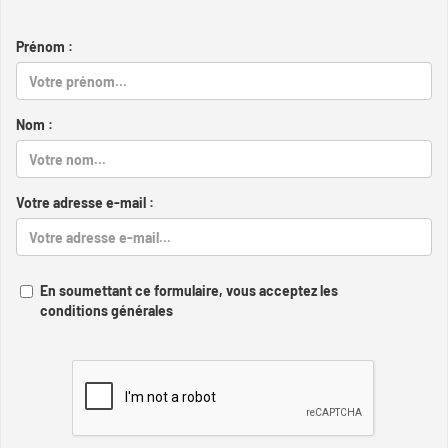
Prénom :
Nom :
Votre adresse e-mail :
En soumettant ce formulaire, vous acceptez les
conditions générales
Captcha