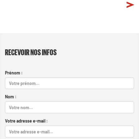
RECEVOIR NOS INFOS
Prénom :
Nom :
Votre adresse e-mail :