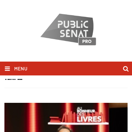
MENU
TEMPLE