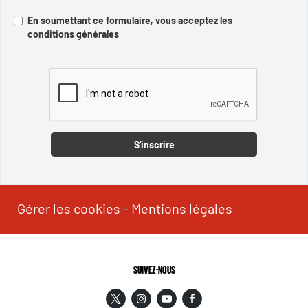
En soumettant ce formulaire, vous acceptez les
conditions générales
Captcha
S'inscrire
Gérer les cookies
-
Mentions légales
SUIVEZ-NOUS