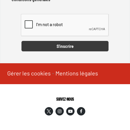
Captcha
S'inscrire
Gérer les cookies
-
Mentions légales
SUIVEZ-NOUS