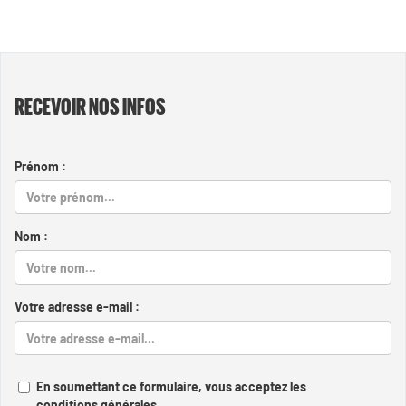
RECEVOIR NOS INFOS
Prénom :
Nom :
Votre adresse e-mail :
En soumettant ce formulaire, vous acceptez les
conditions générales