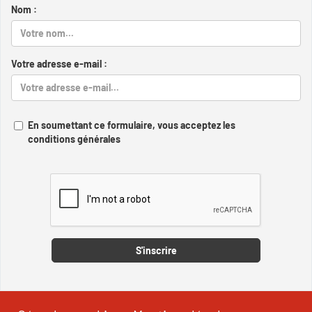
Nom :
Votre adresse e-mail :
En soumettant ce formulaire, vous acceptez les
conditions générales
Captcha
S'inscrire