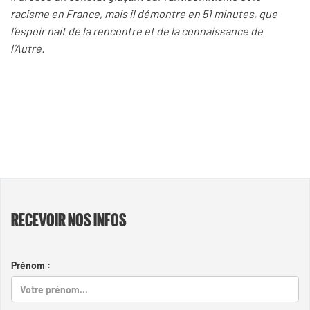
racisme en France, mais il démontre en 51 minutes, que
l’espoir nait de la rencontre et de la connaissance de
l’Autre.
RECEVOIR NOS INFOS
Prénom :