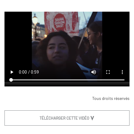
Tous droits réservés
TÉLÉCHARGER CETTE VIDÉO