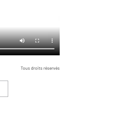
Tous droits réservés