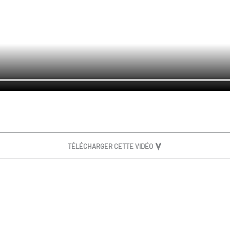
TÉLÉCHARGER CETTE VIDÉO