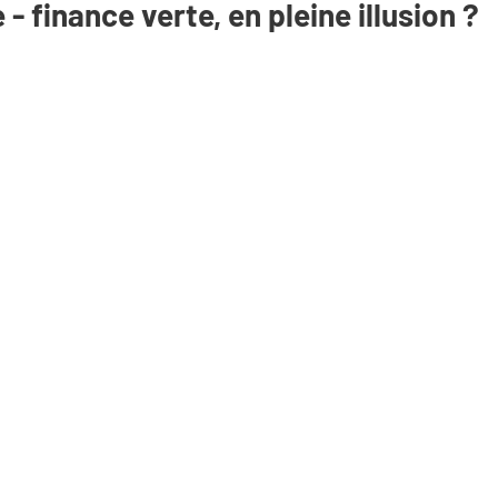
 - finance verte, en pleine illusion ?