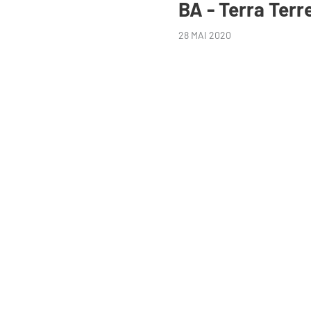
BA - Terra Terre
28 MAI 2020