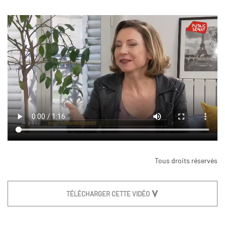
Tous droits réservés
TÉLÉCHARGER CETTE VIDÉO