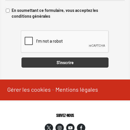
En soumettant ce formulaire, vous acceptez les
conditions générales
Captcha
S'inscrire
Gérer les cookies
-
Mentions légales
SUIVEZ-NOUS