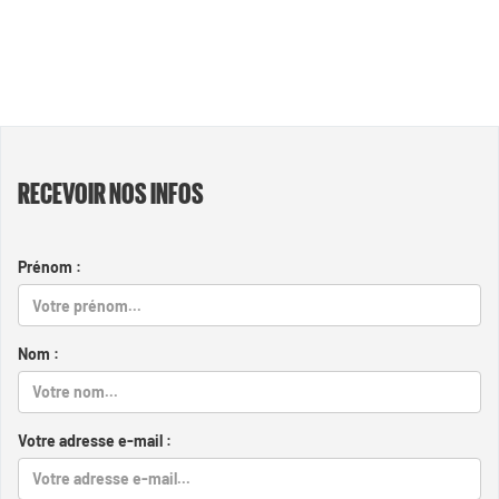
RECEVOIR NOS INFOS
Prénom :
Nom :
Votre adresse e-mail :