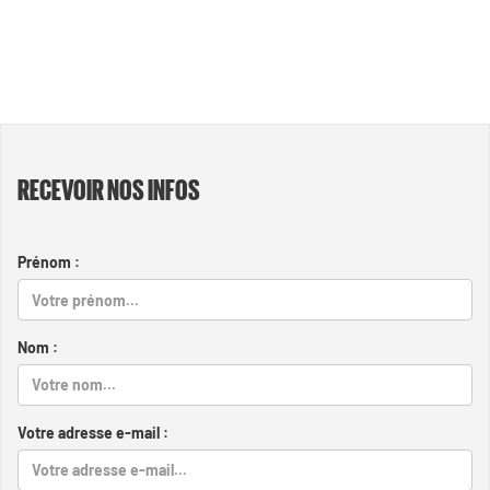
RECEVOIR NOS INFOS
Prénom :
Nom :
Votre adresse e-mail :