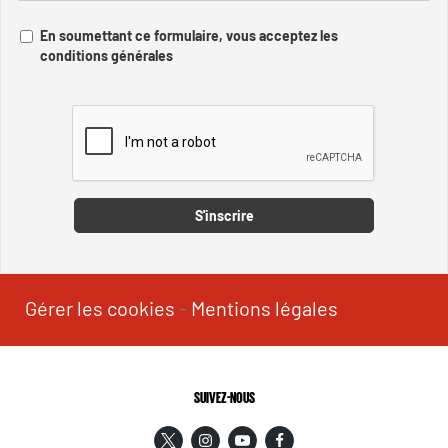
En soumettant ce formulaire, vous acceptez les
conditions générales
Captcha
S'inscrire
Gérer les cookies
-
Mentions légales
SUIVEZ-NOUS