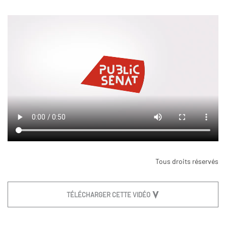
Tous droits réservés
TÉLÉCHARGER CETTE VIDÉO