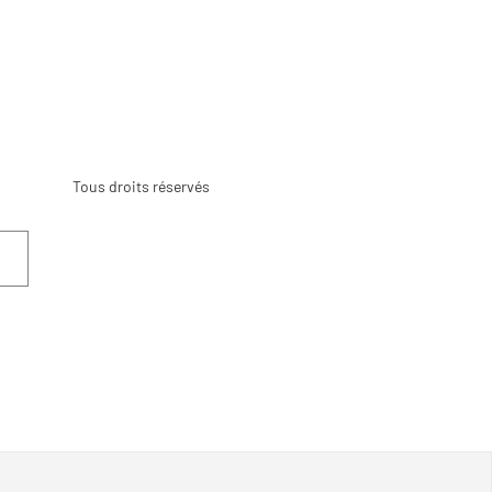
Tous droits réservés