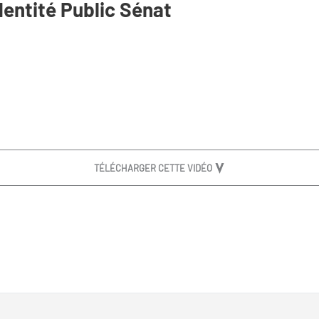
dentité Public Sénat
TÉLÉCHARGER CETTE VIDÉO