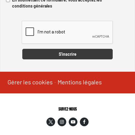
conditions générales
Captcha
S'inscrire
Gérer les cookies
-
Mentions légales
SUIVEZ-NOUS