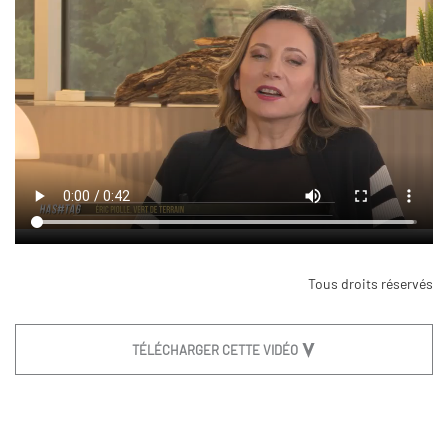
Tous droits réservés
TÉLÉCHARGER CETTE VIDÉO