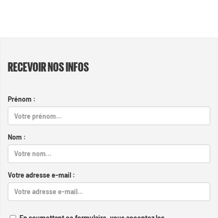
RECEVOIR NOS INFOS
Prénom :
Nom :
Votre adresse e-mail :
En soumettant ce formulaire, vous acceptez les