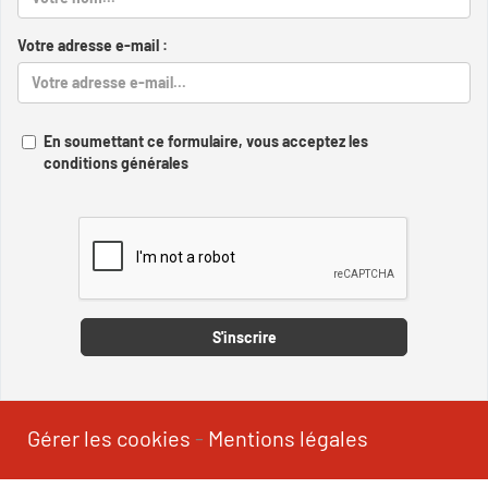
Votre adresse e-mail :
En soumettant ce formulaire, vous acceptez les
conditions générales
Captcha
S'inscrire
Gérer les cookies
-
Mentions légales