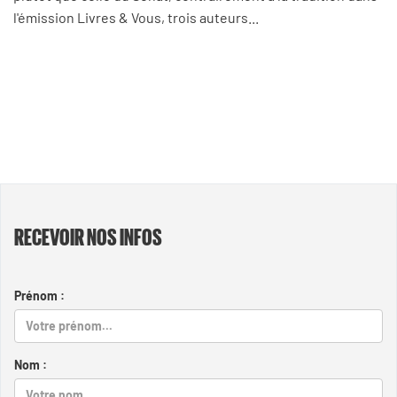
l'émission Livres & Vous, trois auteurs...
RECEVOIR NOS INFOS
Prénom :
Nom :