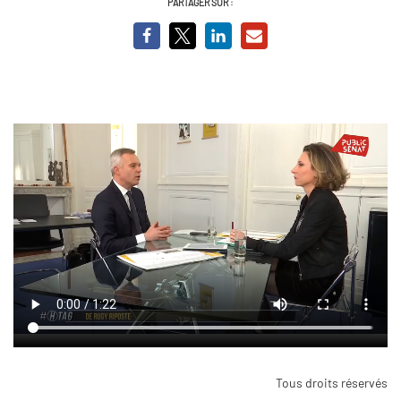
PARTAGER SUR :
Tous droits réservés