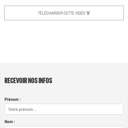
TÉLÉCHARGER CETTE VIDÉO
RECEVOIR NOS INFOS
Prénom :
Nom :