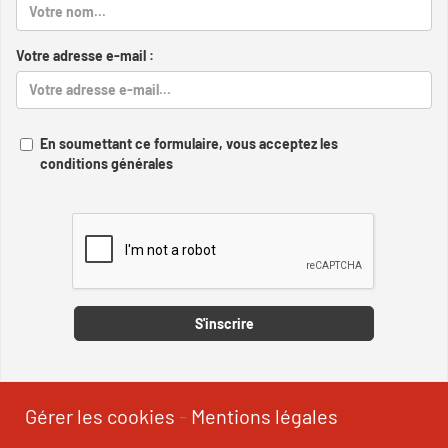
Votre adresse e-mail :
En soumettant ce formulaire, vous acceptez les
conditions générales
Captcha
S'inscrire
Gérer les cookies
-
Mentions légales