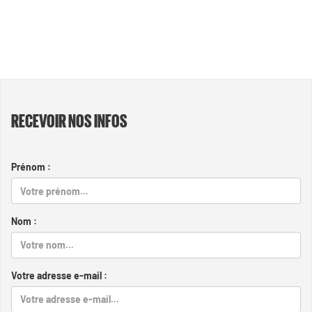
RECEVOIR NOS INFOS
Prénom :
Nom :
Votre adresse e-mail :