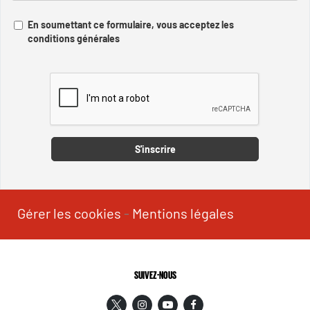
En soumettant ce formulaire, vous acceptez les
conditions générales
Captcha
S'inscrire
Gérer les cookies
-
Mentions légales
SUIVEZ-NOUS