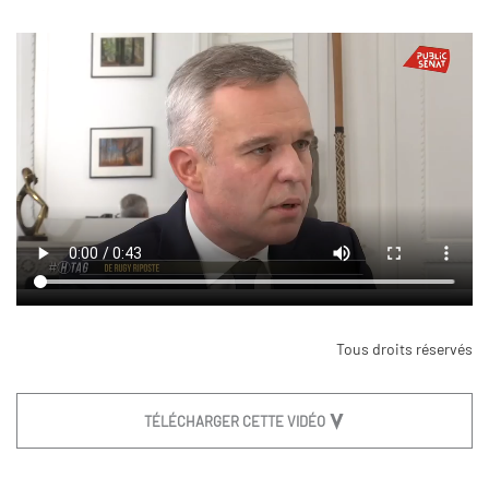
Tous droits réservés
TÉLÉCHARGER CETTE VIDÉO