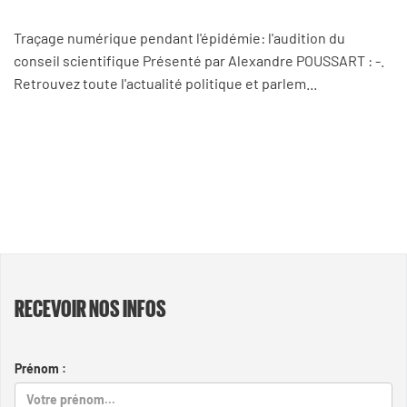
Traçage numérique pendant l'épidémie: l'audition du
conseil scientifique Présenté par Alexandre POUSSART : -.
Retrouvez toute l'actualité politique et parlem...
RECEVOIR NOS INFOS
Prénom :