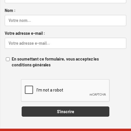
Nom :
Votre adresse e-mail :
En soumettant ce formulaire, vous acceptez les
conditions générales
Captcha
S'inscrire