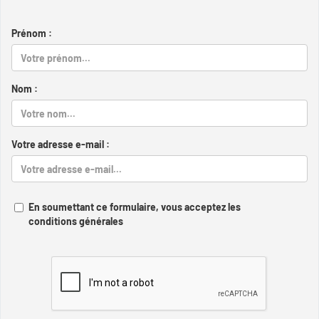
Prénom :
Nom :
Votre adresse e-mail :
En soumettant ce formulaire, vous acceptez les
conditions générales
Captcha