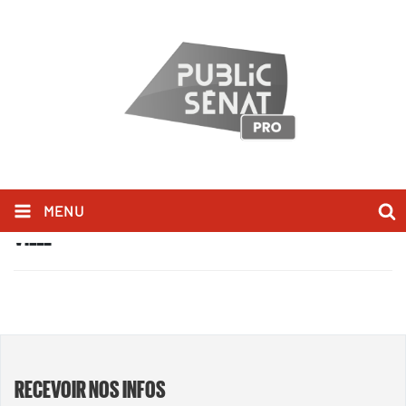
MENU
VILLE
RECEVOIR NOS INFOS