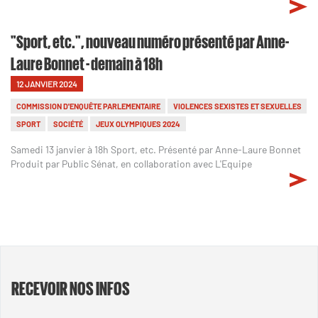
"Sport, etc.", nouveau numéro présenté par Anne-
Laure Bonnet - demain à 18h
12 JANVIER 2024
COMMISSION D'ENQUÊTE PARLEMENTAIRE
VIOLENCES SEXISTES ET SEXUELLES
SPORT
SOCIÉTÉ
JEUX OLYMPIQUES 2024
Samedi 13 janvier à 18h Sport, etc. Présenté par Anne-Laure Bonnet
Produit par Public Sénat, en collaboration avec L'Equipe
RECEVOIR NOS INFOS