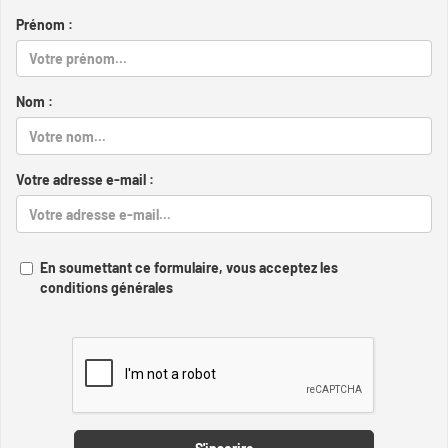
Prénom :
Nom :
Votre adresse e-mail :
En soumettant ce formulaire, vous acceptez les
conditions générales
Captcha