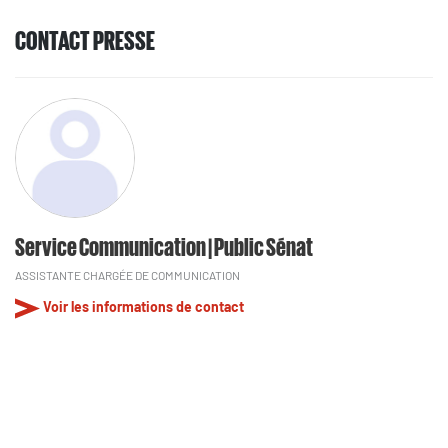
CONTACT PRESSE
Service Communication | Public Sénat
ASSISTANTE CHARGÉE DE COMMUNICATION
Voir les informations de contact