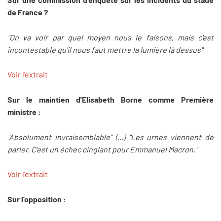
de France ?
"On va voir par quel moyen nous le faisons, mais c'est
incontestable qu'il nous faut mettre la lumière là dessus"
Voir l'extrait
Sur le maintien d'Elisabeth Borne comme Première
ministre :
"Absolument invraisemblable" (...) "Les urnes viennent de
parler. C'est un échec cinglant pour Emmanuel Macron."
Voir l'extrait
Sur l'opposition :