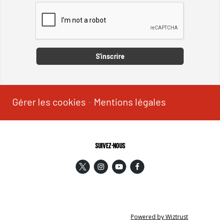
Captcha
S'inscrire
Gérer les cookies
-
Mentions légales
SUIVEZ-NOUS
Powered by Wiztrust