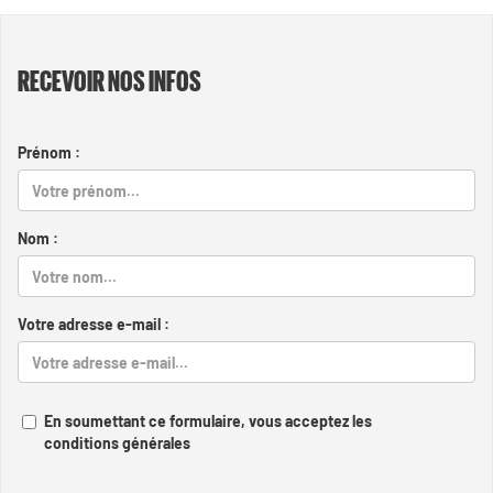
RECEVOIR NOS INFOS
Prénom :
Nom :
Votre adresse e-mail :
En soumettant ce formulaire, vous acceptez les
conditions générales