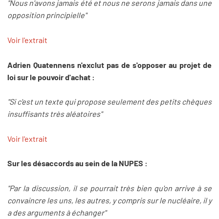
"Nous n'avons jamais été et nous ne serons jamais dans une
opposition principielle"
Voir l'extrait
Adrien Quatennens n'exclut pas de s'opposer au projet de
loi sur le pouvoir d'achat :
"Si c'est un texte qui propose seulement des petits chèques
insuffisants très aléatoires"
Voir l'extrait
Sur les désaccords au sein de la NUPES :
"Par la discussion, il se pourrait très bien qu'on arrive à se
convaincre les uns, les autres, y compris sur le nucléaire, il y
a des arguments à échanger"