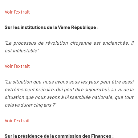
Voir l'extrait
Sur les institutions de la Vème République :
"Le processus de révolution citoyenne est enclenchée. Il
est inéluctable"
Voir l'extrait
"La situation que nous avons sous les yeux peut être aussi
extrêmement précaire. Qui peut dire aujourd'hui, au vu de la
situation que nous avons à l'Assemblée nationale, que tout
cela va durer cinq ans ?"
Voir l'extrait
Sur la présidence de la commission des Finances :