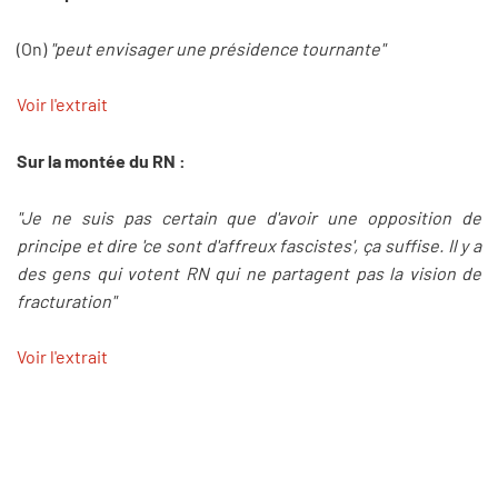
(On)
"peut envisager une présidence tournante"
Voir l'extrait
Sur la montée du RN :
"Je ne suis pas certain que d'avoir une opposition de
principe et dire 'ce sont d'affreux fascistes', ça suffise. Il y a
des gens qui votent RN qui ne partagent pas la vision de
fracturation"
Voir l'extrait