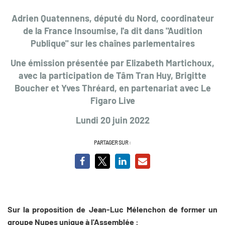
Adrien Quatennens, député du Nord, coordinateur
de la France Insoumise, l'a dit dans "Audition
Publique" sur les chaînes parlementaires
Une émission présentée par Elizabeth Martichoux,
avec la participation de Tâm Tran Huy, Brigitte
Boucher et Yves Thréard, en partenariat avec Le
Figaro Live
Lundi 20 juin 2022
PARTAGER SUR :
Sur la proposition de Jean-Luc Mélenchon de former un
groupe Nupes unique à l'Assemblée :