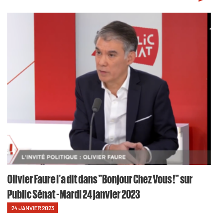
Olivier Faure l'a dit dans "Bonjour Chez Vous !" sur
Public Sénat - Mardi 24 janvier 2023
24 JANVIER 2023