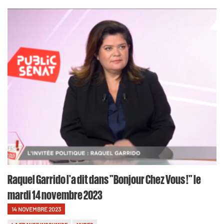
Raquel Garrido l'a dit dans "Bonjour Chez Vous !" le
mardi 14 novembre 2023
14 NOVEMBRE 2023