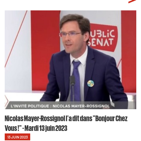
Nicolas Mayer-Rossignol l'a dit dans "Bonjour Chez
Vous !" - Mardi 13 juin 2023
13 JUIN 2023