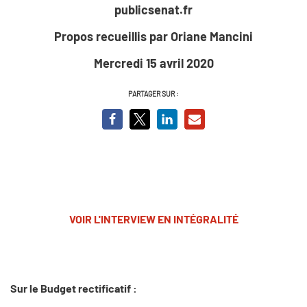
publicsenat.fr
Propos recueillis par Oriane Mancini
Mercredi 15 avril 2020
PARTAGER SUR :
VOIR L'INTERVIEW EN INTÉGRALITÉ
Sur le Budget rectificatif :