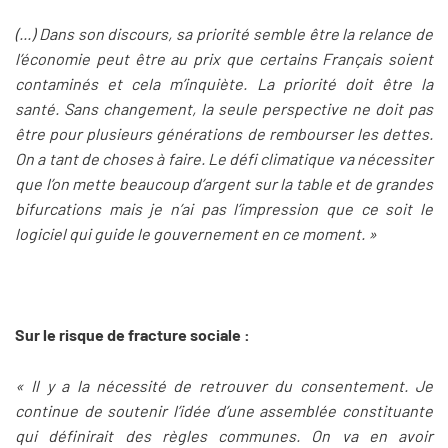
(...) Dans son discours, sa priorité semble être la relance de
l’économie peut être au prix que certains Français soient
contaminés et cela m’inquiète. La priorité doit être la
santé. Sans changement, la seule perspective ne doit pas
être pour plusieurs générations de rembourser les dettes.
On a tant de choses à faire. Le défi climatique va nécessiter
que l’on mette beaucoup d’argent sur la table et de grandes
bifurcations mais je n’ai pas l’impression que ce soit le
logiciel qui guide le gouvernement en ce moment. »
Sur le risque de fracture sociale :
« Il y a la nécessité de retrouver du consentement. Je
continue de soutenir l’idée d’une assemblée constituante
qui définirait des règles communes. On va en avoir