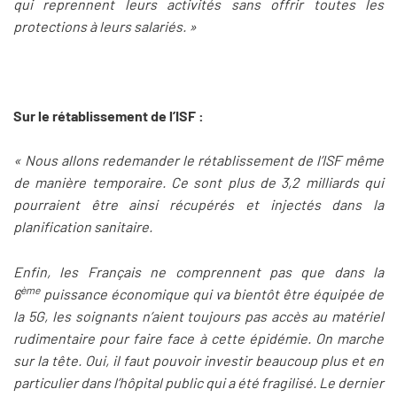
qui reprennent leurs activités sans offrir toutes les
protections à leurs salariés. »
Sur le rétablissement de l’ISF :
« Nous allons redemander le rétablissement de l’ISF même
de manière temporaire. Ce sont plus de 3,2 milliards qui
pourraient être ainsi récupérés et injectés dans la
planification sanitaire.
Enfin, les Français ne comprennent pas que dans la
ème
6
puissance économique qui va bientôt être équipée de
la 5G, les soignants n’aient toujours pas accès au matériel
rudimentaire pour faire face à cette épidémie. On marche
sur la tête. Oui, il faut pouvoir investir beaucoup plus et en
particulier dans l’hôpital public qui a été fragilisé. Le dernier