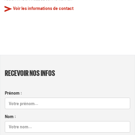
Voir les informations de contact
RECEVOIR NOS INFOS
Prénom :
Nom :