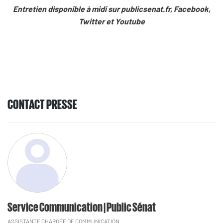
Entretien disponible à midi sur publicsenat.fr, Facebook,
Twitter et Youtube
CONTACT PRESSE
Service Communication | Public Sénat
ASSISTANTE CHARGÉE DE COMMUNICATION