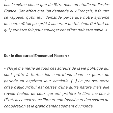
pas la même chose que de l’être dans un studio en Ile-de-
France. Cet effort que l’on demande aux Français, il faudra
se rappeler qu’on leur demande parce que notre système
de santé n’était pas prêt à absorber un tel choc. Oui tout ce
qui peut être fait pour soulager cet effort doit être salué. »
Sur le discours d’Emmanuel Macron :
« Moi je me méfie de tous ces acteurs de la vie politique qui
sont prêts à toutes les contritions dans ce genre de
période en espérant leur amnistie. (...) La preuve, cette
crise d’aujourd’hui est certes d’une autre nature mais elle
révèle l’échec de ceux qui ont préféré le libre marché à
l’État, la concurrence libre et non faussée et des cadres de
coopération et le grand déménagement du monde.