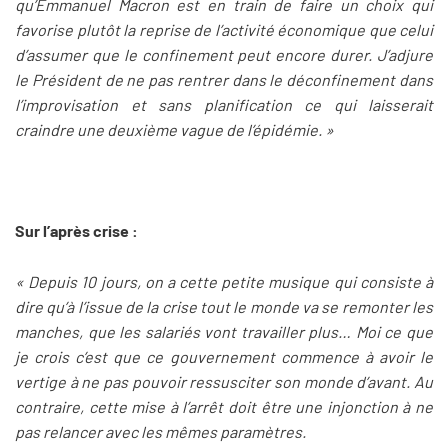
qu’Emmanuel Macron est en train de faire un choix qui
favorise plutôt la reprise de l’activité économique que celui
d’assumer que le confinement peut encore durer. J’adjure
le Président de ne pas rentrer dans le déconfinement dans
l’improvisation et sans planification ce qui laisserait
craindre une deuxième vague de l’épidémie. »
Sur l’après crise :
« Depuis 10 jours, on a cette petite musique qui consiste à
dire qu’à l’issue de la crise tout le monde va se remonter les
manches, que les salariés vont travailler plus… Moi ce que
je crois c’est que ce gouvernement commence à avoir le
vertige à ne pas pouvoir ressusciter son monde d’avant. Au
contraire, cette mise à l’arrêt doit être une injonction à ne
pas relancer avec les mêmes paramètres.