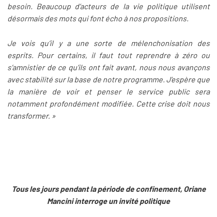
besoin. Beaucoup d’acteurs de la vie politique utilisent
désormais des mots qui font écho à nos propositions.
Je vois qu’il y a une sorte de mélenchonisation des
esprits. Pour certains, il faut tout reprendre à zéro ou
s’amnistier de ce qu’ils ont fait avant, nous nous avançons
avec stabilité sur la base de notre programme. J’espère que
la manière de voir et penser le service public sera
notamment profondément modifiée. Cette crise doit nous
transformer. »
Tous les jours pendant la période de confinement, Oriane
Mancini interroge un invité politique