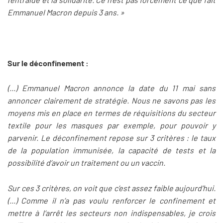
Emmanuel Macron depuis 3 ans. »
Sur le déconfinement :
(...) Emmanuel Macron annonce la date du 11 mai sans
annoncer clairement de stratégie. Nous ne savons pas les
moyens mis en place en termes de réquisitions du secteur
textile pour les masques par exemple, pour pouvoir y
parvenir. Le déconfinement repose sur 3 critères : le taux
de la population immunisée, la capacité de tests et la
possibilité d’avoir un traitement ou un vaccin.
Sur ces 3 critères, on voit que c’est assez faible aujourd’hui.
(...) Comme il n’a pas voulu renforcer le confinement et
mettre à l’arrêt les secteurs non indispensables, je crois