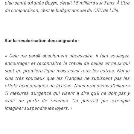
plan santé d’Agnès Buzyn, c’était 1,5 milliard sur 3 ans. À titre
de comparaison, c’est le budget annuel du CHU de Lille.
Sur la revalorisation des soignants :
« Cela me paraît absolument nécessaire. Il faut soulager,
encourager et reconnaître le travail de celles et ceux qui
sont en première ligne mais aussi tous les autres. Moi je
suis très soucieux que les Français ne subissent pas les
effets économiques de la crise. Nous proposons d’ailleurs
11 mesures d’urgence qui visent à dire qu’il ne doit pas y
avoir de perte de revenus. On pourrait par exemple
imaginer suspendre les loyers. »