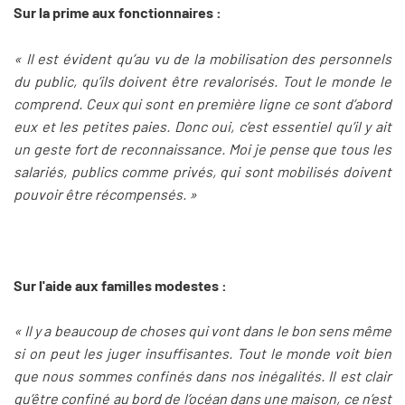
Sur la prime aux fonctionnaires :
« Il est évident qu’au vu de la mobilisation des personnels
du public, qu’ils doivent être revalorisés. Tout le monde le
comprend. Ceux qui sont en première ligne ce sont d’abord
eux et les petites paies. Donc oui, c’est essentiel qu’il y ait
un geste fort de reconnaissance. Moi je pense que tous les
salariés, publics comme privés, qui sont mobilisés doivent
pouvoir être récompensés. »
Sur l'aide aux familles modestes :
« Il y a beaucoup de choses qui vont dans le bon sens même
si on peut les juger insuffisantes. Tout le monde voit bien
que nous sommes confinés dans nos inégalités. Il est clair
qu’être confiné au bord de l’océan dans une maison, ce n’est