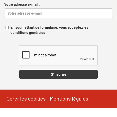
Votre adresse e-mail :
En soumettant ce formulaire, vous acceptez les
conditions générales
Captcha
S'inscrire
Gérer les cookies
-
Mentions légales