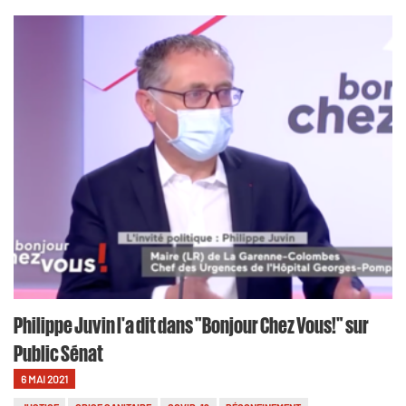
Philippe Juvin l'a dit dans "Bonjour Chez Vous!" sur
Public Sénat
6 MAI 2021