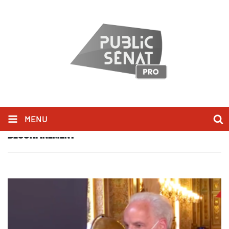
MENU
DÉCONFINEMENT