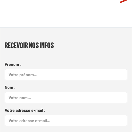
RECEVOIR NOS INFOS
Prénom :
Nom :
Votre adresse e-mail :