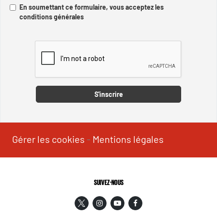
En soumettant ce formulaire, vous acceptez les
conditions générales
Captcha
S'inscrire
Gérer les cookies
-
Mentions légales
SUIVEZ-NOUS