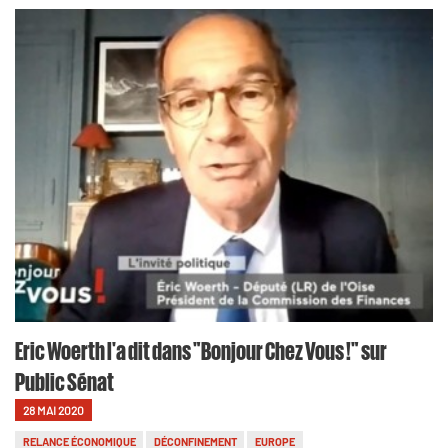
Eric Woerth l'a dit dans "Bonjour Chez Vous !" sur
Public Sénat
28 MAI 2020
RELANCE ÉCONOMIQUE
DÉCONFINEMENT
EUROPE