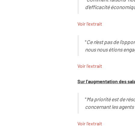
d'efficacité économiqu
Voir l'extrait
"
Ce n'est pas de l'oppo
nous nous étions engag
Voir l'extrait
Sur l'augmentation des sal
"
Ma priorité est de rés
concernant les agents 
Voir l'extrait