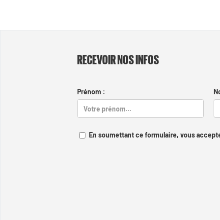
RECEVOIR NOS INFOS
Prénom :
N
En soumettant ce formulaire, vous accepte