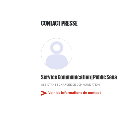
CONTACT PRESSE
Service Communication | Public Séna
ASSISTANTE CHARGÉE DE COMMUNICATION
Voir les informations de contact