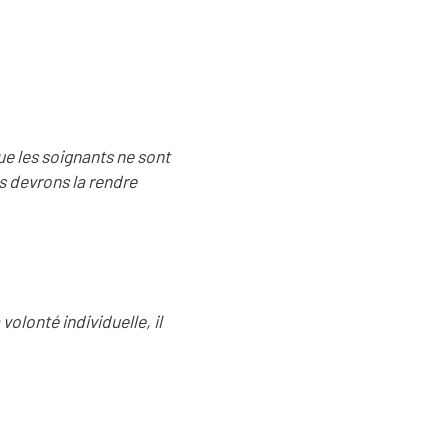
ue les soignants ne sont
s devrons la rendre
volonté individuelle, il