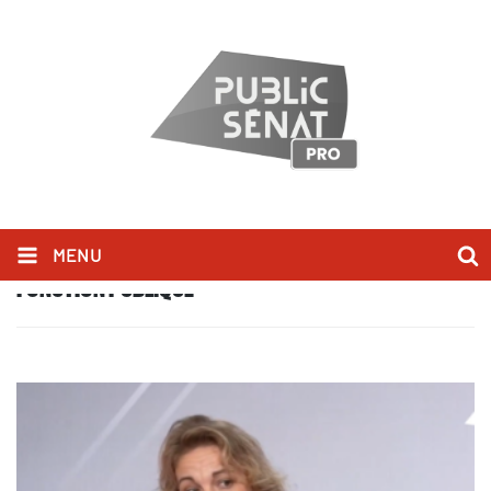
MENU
FONCTION PUBLIQUE