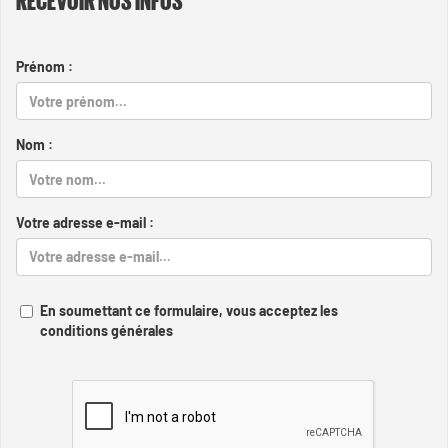
Prénom :
Nom :
Votre adresse e-mail :
En soumettant ce formulaire, vous acceptez les
conditions générales
Captcha