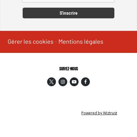
S'inscrire
Gérer les cookies
-
Mentions légales
SUIVEZ-NOUS
Powered by Wiztrust