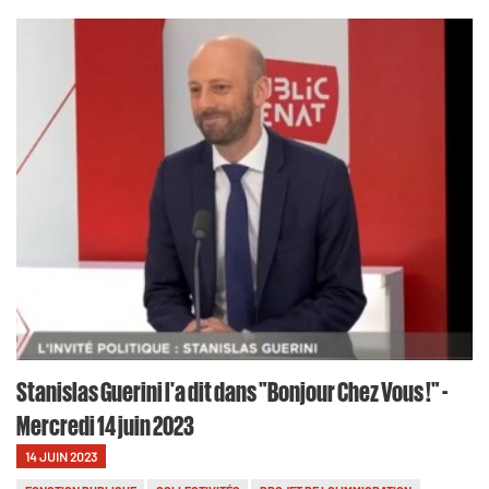
Stanislas Guerini l'a dit dans "Bonjour Chez Vous !" -
Mercredi 14 juin 2023
14 JUIN 2023