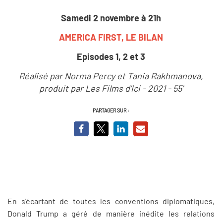
Samedi 2 novembre à 21h
AMERICA FIRST, LE BILAN
Episodes 1, 2 et 3
Réalisé par Norma Percy et Tania Rakhmanova,
produit par Les Films d'Ici - 2021 - 55'
PARTAGER SUR :
En s'écartant de toutes les conventions diplomatiques,
Donald Trump a géré de manière inédite les relations