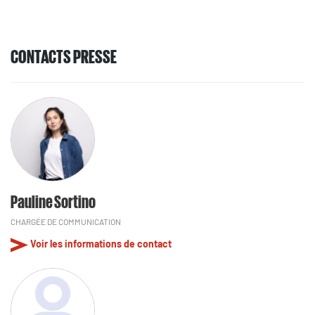
CONTACTS PRESSE
Pauline Sortino
CHARGÉE DE COMMUNICATION
Voir les informations de contact