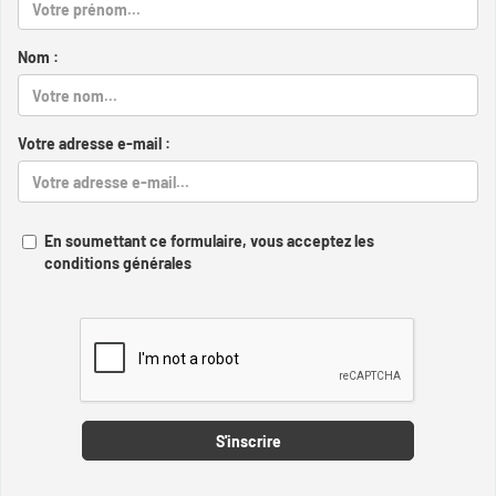
Nom :
Votre adresse e-mail :
En soumettant ce formulaire, vous acceptez les
conditions générales
Captcha
S'inscrire