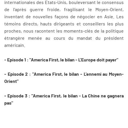
internationales des Etats-Unis, bouleversant le consensus
de l'après guerre froide, fragilisant le Moyen-Orient,
inventant de nouvelles façons de négocier en Asie. Les
témoins directs, hauts dirigeants et conseillers les plus
proches, nous racontent les moments-clés de la politique
étrangère menée au cours du mandat du président
américain.
- Episode 1 : "America First, le bilan - L'Europe doit payer"
- Episode 2 : "America First, le bilan - L'ennemi au Moyen-
Orient"
- Episode 3 : "America First, le bilan - La Chine ne gagnera
pas"