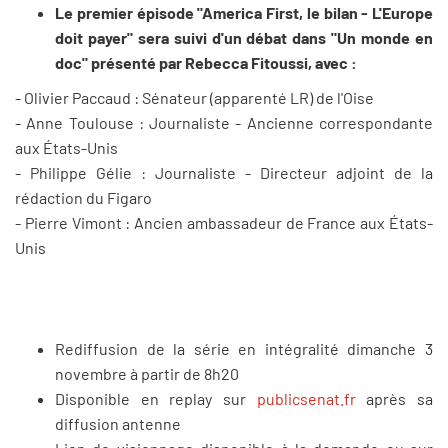
Le premier épisode "America First, le bilan - L'Europe
doit payer" sera suivi d'un débat dans "Un monde en
doc" présenté par Rebecca Fitoussi, avec :
- Olivier Paccaud : Sénateur (apparenté LR) de l'Oise
- Anne Toulouse : Journaliste - Ancienne correspondante
aux États-Unis
- Philippe Gélie : Journaliste - Directeur adjoint de la
rédaction du Figaro
- Pierre Vimont : Ancien ambassadeur de France aux États-
Unis
Rediffusion de la série en intégralité dimanche 3
novembre à partir de 8h20
Disponible en replay sur
publicsenat.fr
après sa
diffusion antenne