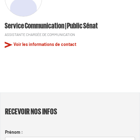
Service Communication | Public Sénat
ASSISTANTE CHARGÉE DE COMMUNICATION
Voir les informations de contact
RECEVOIR NOS INFOS
Prénom :