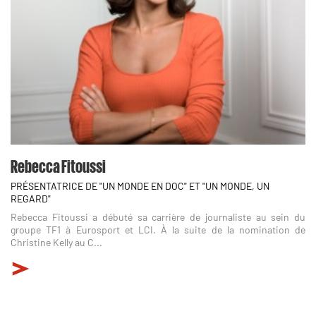
Rebecca Fitoussi
PRÉSENTATRICE DE "UN MONDE EN DOC" ET "UN MONDE, UN
REGARD"
Rebecca Fitoussi a débuté sa carrière de journaliste au sein du
groupe TF1 à Eurosport et LCI. À la suite de la nomination de
Christine Kelly au C...