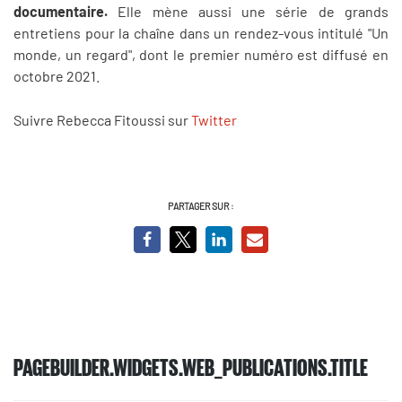
documentaire.
Elle mène aussi une série de grands
entretiens pour la chaîne dans un rendez-vous intitulé "Un
monde, un regard", dont le premier numéro est diffusé en
octobre 2021.
Suivre Rebecca Fitoussi sur
Twitter
PARTAGER SUR :
PAGEBUILDER.WIDGETS.WEB_PUBLICATIONS.TITLE