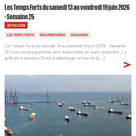
Les Temps Forts du samedi 13 au vendredi 19 juin 2026
- Semaine 25
26 MAI 2026
LES TEMPS FORTS
DOCUMENTAIRES
MAGAZINES
Les Temps Forts du samedi 13 au vendredi 19 juin 2026 - Semaine
25 Tous nos programmes sont disponibles en avant-première . La
grille de la semaine 25 est à télécharger en bas de c[...]