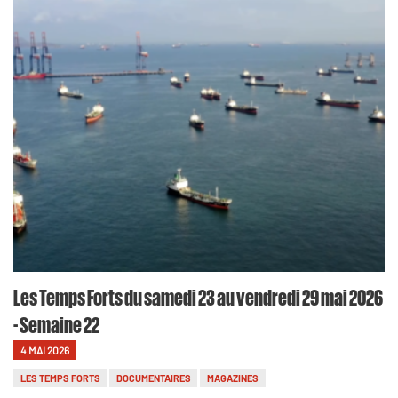
Les Temps Forts du samedi 23 au vendredi 29 mai 2026
- Semaine 22
4 MAI 2026
LES TEMPS FORTS
DOCUMENTAIRES
MAGAZINES