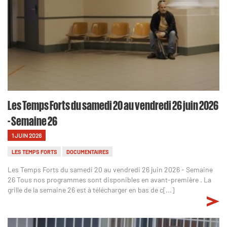
Les Temps Forts du samedi 20 au vendredi 26 juin 2026
- Semaine 26
1 JUIN 2026
LES TEMPS FORTS
DOCUMENTAIRES
Les Temps Forts du samedi 20 au vendredi 26 juin 2026 - Semaine
26 Tous nos programmes sont disponibles en avant-première . La
grille de la semaine 26 est à télécharger en bas de c[...]