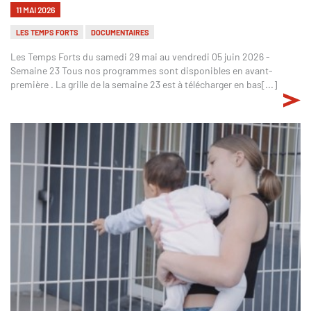
11 MAI 2026
LES TEMPS FORTS
DOCUMENTAIRES
Les Temps Forts du samedi 29 mai au vendredi 05 juin 2026 -
Semaine 23 Tous nos programmes sont disponibles en avant-
première . La grille de la semaine 23 est à télécharger en bas[...]