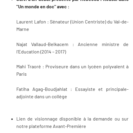
"Un monde en doc" avec :
Laurent Lafon : Sénateur (Union Centriste) du Val-de-
Marne
Najat Vallaud-Belkacem : Ancienne ministre de
l’Education (2014 – 2017)
Mahi Traoré : Proviseure dans un lycéen polyvalent à
Paris
Fatiha Agag-Boudjahlat : Essayiste et principale-
adjointe dans un collège
Lien de visionnage disponible à la demande ou sur
notre plateforme Avant-Première