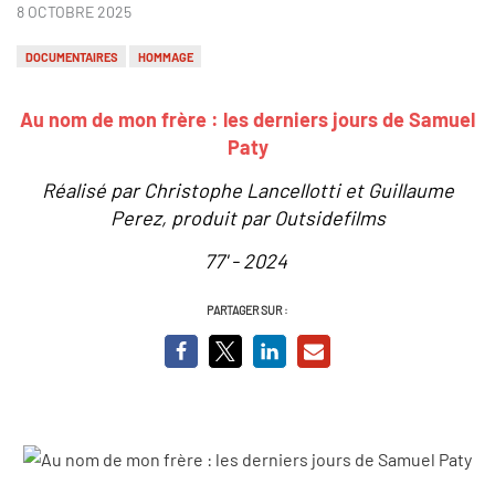
8 OCTOBRE 2025
DOCUMENTAIRES
HOMMAGE
Au nom de mon frère : les derniers jours de Samuel
Paty
Réalisé par Christophe Lancellotti et Guillaume
Perez, produit par Outsidefilms
77' - 2024
PARTAGER SUR :