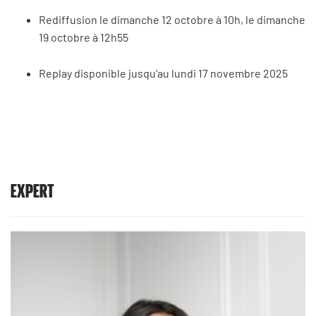
Rediffusion le dimanche 12 octobre à 10h, le dimanche
19 octobre à 12h55
Replay disponible jusqu'au lundi 17 novembre 2025
EXPERT