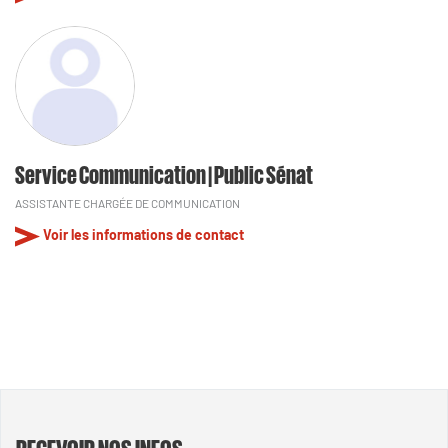
Service Communication | Public Sénat
ASSISTANTE CHARGÉE DE COMMUNICATION
Voir les informations de contact
RECEVOIR NOS INFOS