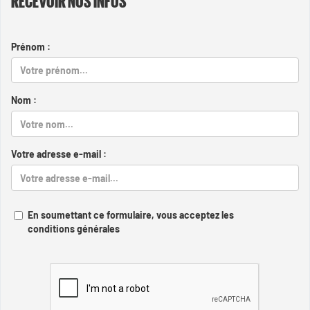
Prénom :
Nom :
Votre adresse e-mail :
En soumettant ce formulaire, vous acceptez les
conditions générales
Captcha