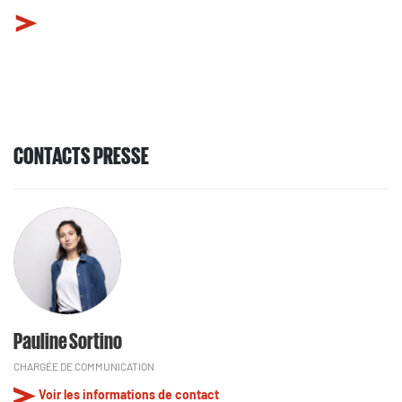
CONTACTS PRESSE
Pauline Sortino
CHARGÉE DE COMMUNICATION
Voir les informations de contact