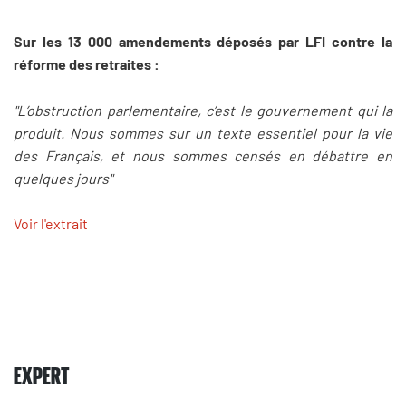
Sur les 13 000 amendements déposés par LFI contre la
réforme des retraites :
"L’obstruction parlementaire, c’est le gouvernement qui la
produit. Nous sommes sur un texte essentiel pour la vie
des Français, et nous sommes censés en débattre en
quelques jours"
Voir l'extrait
EXPERT