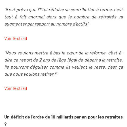
"Il est prévu que l’Etat réduise sa contribution à terme, c’est
tout à fait anormal alors que le nombre de retraités va
augmenter par rapport au nombre d’actifs"
Voir l'extrait
"Nous voulons mettre à bas le cœur de la réforme, c’est-à-
dire ce report de 2 ans de l’âge légal de départ à la retraite.
Ils pourront déguiser comme ils veulent le reste, c’est ça
que nous voulons retirer !"
Voir l'extrait
Un déficit de l’ordre de 10 milliards par an pour les retraites
?