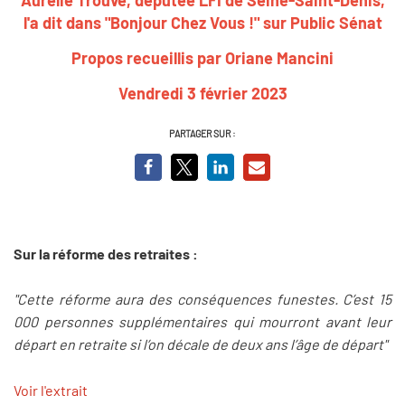
l'a dit dans "Bonjour Chez Vous !" sur Public Sénat
Propos recueillis par Oriane Mancini
Vendredi 3 février 2023
PARTAGER SUR :
Sur la réforme des retraites :
"Cette réforme aura des conséquences funestes. C’est 15
000 personnes supplémentaires qui mourront avant leur
départ en retraite si l’on décale de deux ans l’âge de départ"
Voir l'extrait