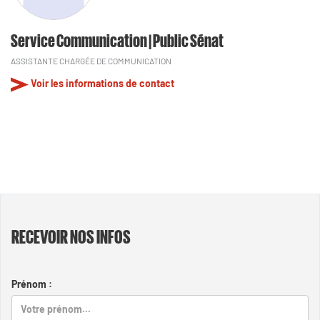
Service Communication | Public Sénat
ASSISTANTE CHARGÉE DE COMMUNICATION
Voir les informations de contact
RECEVOIR NOS INFOS
Prénom :