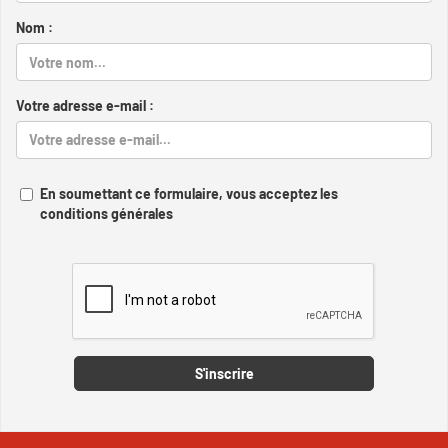
Nom :
Votre adresse e-mail :
En soumettant ce formulaire, vous acceptez les
conditions générales
Captcha
S'inscrire