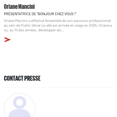
Oriane Mancini
PRÉSENTATRICE DE "BONJOUR CHEZ VOUS !"
Oriane Mancini a effectué l’ensemble de son parcours professionnel
au sein de Public Sénat où elle est arrivée en stage en 2005. Oriane a
su, au fil des années, développer de...
CONTACT PRESSE