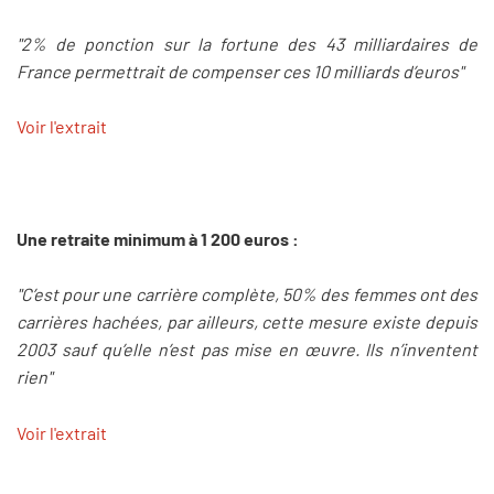
"2% de ponction sur la fortune des 43 milliardaires de
France permettrait de compenser ces 10 milliards d’euros"
Voir l'extrait
Une retraite minimum à 1 200 euros :
"C’est pour une carrière complète, 50% des femmes ont des
carrières hachées, par ailleurs, cette mesure existe depuis
2003 sauf qu’elle n’est pas mise en œuvre. Ils n’inventent
rien"
Voir l'extrait