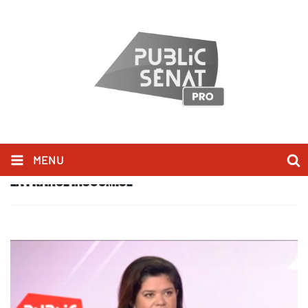
MENU
LA FRANCE INSOUMISE