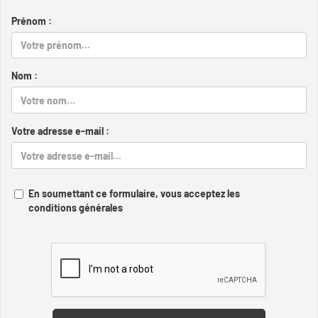
Prénom :
Nom :
Votre adresse e-mail :
En soumettant ce formulaire, vous acceptez les
conditions générales
Captcha