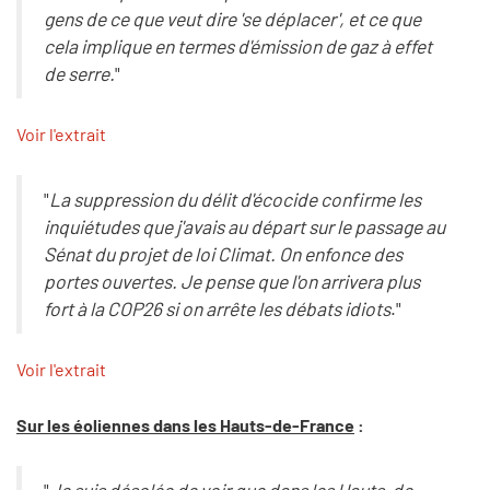
gens de ce que veut dire 'se déplacer', et ce que
cela implique en termes d'émission de gaz à effet
de serre.
"
Voir l'extrait
"
La suppression du délit d'écocide confirme les
inquiétudes que j'avais au départ sur le passage au
Sénat du projet de loi Climat. On enfonce des
portes ouvertes. Je pense que l'on arrivera plus
fort à la COP26 si on arrête les débats idiots
."
Voir l'extrait
Sur les éoliennes dans les Hauts-de-France
: