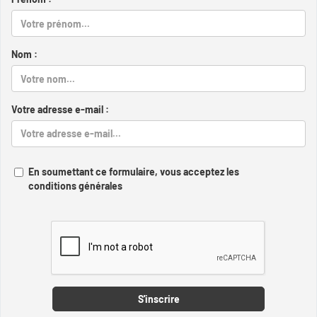
Nom :
Votre adresse e-mail :
En soumettant ce formulaire, vous acceptez les
conditions générales
Captcha
S'inscrire