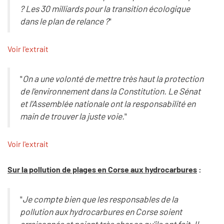
? Les 30 milliards pour la transition écologique
dans le plan de relance ?
"
Voir l'extrait
"
On a une volonté de mettre très haut la protection
de l'environnement dans la Constitution. Le Sénat
et l'Assemblée nationale ont la responsabilité en
main de trouver la juste voie.
"
Voir l'extrait
Sur la pollution de plages en Corse aux hydrocarbures
:
"
Je compte bien que les responsables de la
pollution aux hydrocarbures en Corse soient