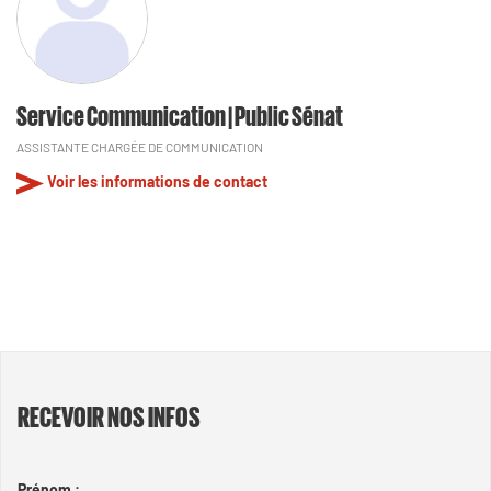
Service Communication | Public Sénat
ASSISTANTE CHARGÉE DE COMMUNICATION
Voir les informations de contact
RECEVOIR NOS INFOS
Prénom :