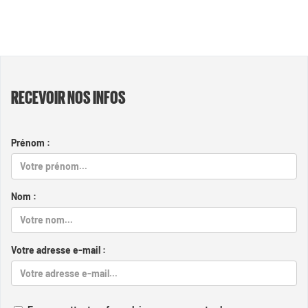
RECEVOIR NOS INFOS
Prénom :
Nom :
Votre adresse e-mail :