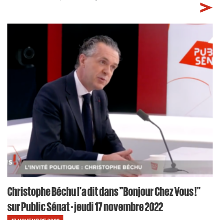
Christophe Béchu l'a dit dans "Bonjour Chez Vous !"
sur Public Sénat - jeudi 17 novembre 2022