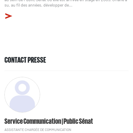
su, au fil des années, développer de...
CONTACT PRESSE
Service Communication | Public Sénat
ASSISTANTE CHARGÉE DE COMMUNICATION