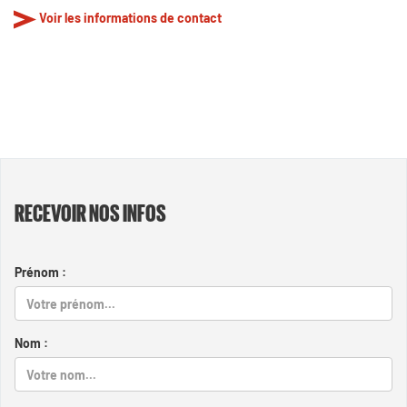
Voir les informations de contact
RECEVOIR NOS INFOS
Prénom :
Nom :