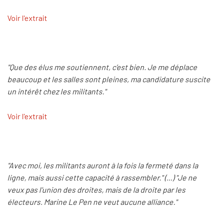
Voir l'extrait
"Que des élus me soutiennent, c’est bien. Je me déplace
beaucoup et les salles sont pleines, ma candidature suscite
un intérêt chez les militants."
Voir l'extrait
"Avec moi, les militants auront à la fois la fermeté dans la
ligne, mais aussi cette capacité à rassembler." (...) "Je ne
veux pas l’union des droites, mais de la droite par les
électeurs. Marine Le Pen ne veut aucune alliance."