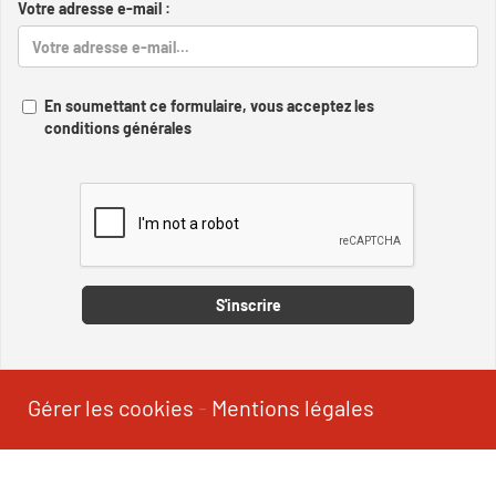
Votre adresse e-mail :
En soumettant ce formulaire, vous acceptez les
conditions générales
Captcha
S'inscrire
Gérer les cookies
-
Mentions légales