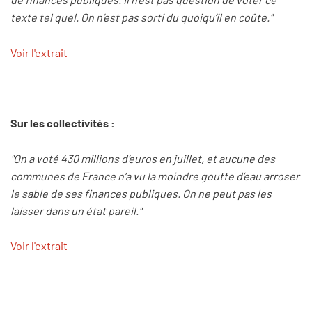
texte tel quel. On n’est pas sorti du quoiqu’il en coûte."
Voir l'extrait
Sur les collectivités :
"On a voté 430 millions d’euros en juillet, et aucune des
communes de France n’a vu la moindre goutte d’eau arroser
le sable de ses finances publiques. On ne peut pas les
laisser dans un état pareil."
Voir l'extrait