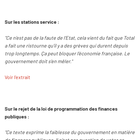
Sur les stations service :
"Ce n’est pas de la faute de l’Etat, cela vient du fait que Total
a fait une ristourne qu'il y a des grèves qui durent depuis
trop longtemps. Ça peut bloquer l’économie française. Le
gouvernement doit s’en mêler."
Voir l'extrait
Sur le rejet de la loi de programmation des finances
publiques :
"Ce texte exprime la faiblesse du gouvernement en matière
de finances publiques. Il n’est pas question de voter ce