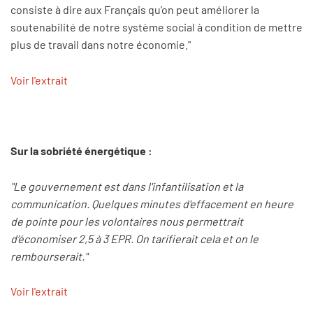
consiste à dire aux Français qu’on peut améliorer la
soutenabilité de notre système social à condition de mettre
plus de travail dans notre économie."
Voir l'extrait
Sur la sobriété énergétique :
"Le gouvernement est dans l'infantilisation et la
communication. Quelques minutes d'effacement en heure
de pointe pour les volontaires nous permettrait
d’économiser 2,5 à 3 EPR. On tarifierait cela et on le
rembourserait."
Voir l'extrait