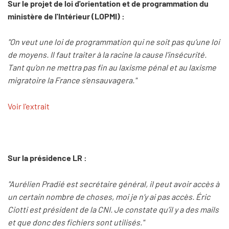
Sur le projet de loi d'orientation et de programmation du
ministère de l'Intérieur (LOPMI) :
"On veut une loi de programmation qui ne soit pas qu’une loi
de moyens. Il faut traiter à la racine la cause l’insécurité.
Tant qu’on ne mettra pas fin au laxisme pénal et au laxisme
migratoire la France s’ensauvagera."
Voir l'extrait
Sur la présidence LR :
"Aurélien Pradié est secrétaire général, il peut avoir accès à
un certain nombre de choses, moi je n’y ai pas accès. Éric
Ciotti est président de la CNI. Je constate qu’il y a des mails
et que donc des fichiers sont utilisés."