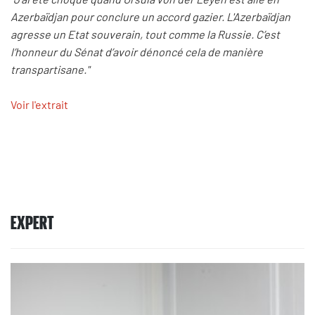
Azerbaïdjan pour conclure un accord gazier. L'Azerbaïdjan
agresse un Etat souverain, tout comme la Russie. C’est
l’honneur du Sénat d’avoir dénoncé cela de manière
transpartisane."
Voir l'extrait
EXPERT