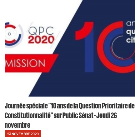
Journée spéciale "10 ans de la Question Prioritaire de
Constitutionnalité" sur Public Sénat - Jeudi 26
novembre
23 NOVEMBRE 2020