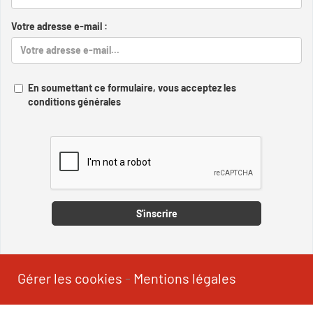
Votre adresse e-mail :
En soumettant ce formulaire, vous acceptez les
conditions générales
Captcha
S'inscrire
Gérer les cookies
-
Mentions légales