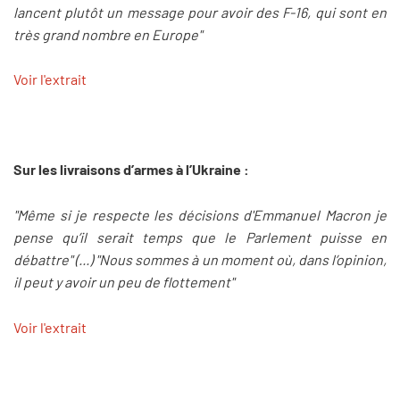
lancent plutôt un message pour avoir des F-16, qui sont en
très grand nombre en Europe"
Voir l'extrait
Sur les livraisons d’armes à l’Ukraine :
"Même si je respecte les décisions d'Emmanuel Macron je
pense qu’il serait temps que le Parlement puisse en
débattre" (...) "Nous sommes à un moment où, dans l’opinion,
il peut y avoir un peu de flottement"
Voir l'extrait