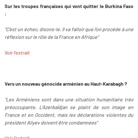
Sur les troupes françaises qui vont quitter le Burkina Faso
:
"C’est un échec, disons-le. Il va falloir que l’on procède à une
réflexion sur le rôle de la France en Afrique"
Voir l'extrait
Vers un nouveau génocide arménien au Haut-Karabagh ?
"Les Arméniens sont dans une situation humanitaire très
préoccupante. L’Azerbaïdjan se plaint de son image en
France et en Occident, mais les déclarations violentes du
président Aliyev doivent être condamnées"
Voir l'extrait