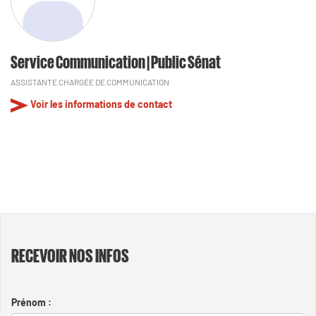
Service Communication | Public Sénat
ASSISTANTE CHARGÉE DE COMMUNICATION
Voir les informations de contact
RECEVOIR NOS INFOS
Prénom :