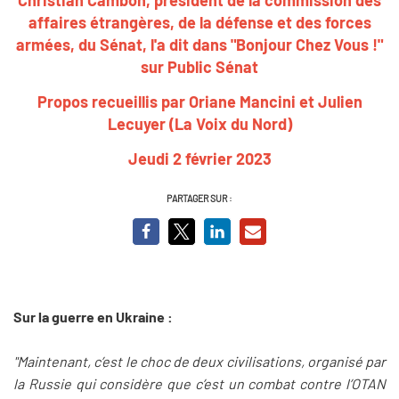
affaires étrangères, de la défense et des forces
armées, du Sénat, l'a dit dans "Bonjour Chez Vous !"
sur Public Sénat
Propos recueillis par Oriane Mancini et Julien
Lecuyer (La Voix du Nord)
Jeudi 2 février 2023
PARTAGER SUR :
Sur la guerre en Ukraine :
"Maintenant, c’est le choc de deux civilisations, organisé par
la Russie qui considère que c’est un combat contre l’OTAN