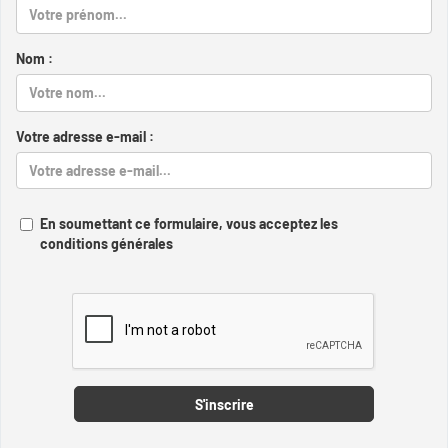
Nom :
Votre adresse e-mail :
En soumettant ce formulaire, vous acceptez les
conditions générales
Captcha
S'inscrire