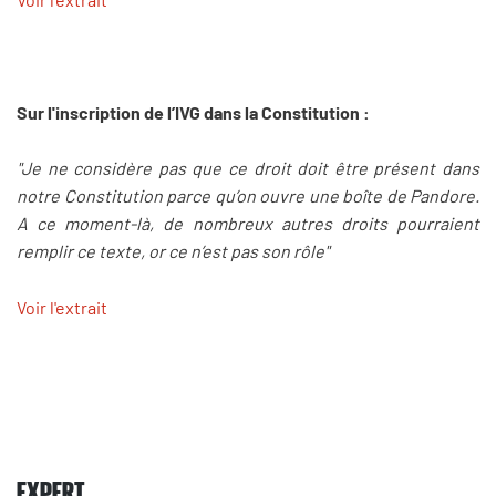
Sur l'inscription de l’IVG dans la Constitution :
"Je ne considère pas que ce droit doit être présent dans
notre Constitution parce qu’on ouvre une boîte de Pandore.
A ce moment-là, de nombreux autres droits pourraient
remplir ce texte, or ce n’est pas son rôle"
Voir l'extrait
EXPERT