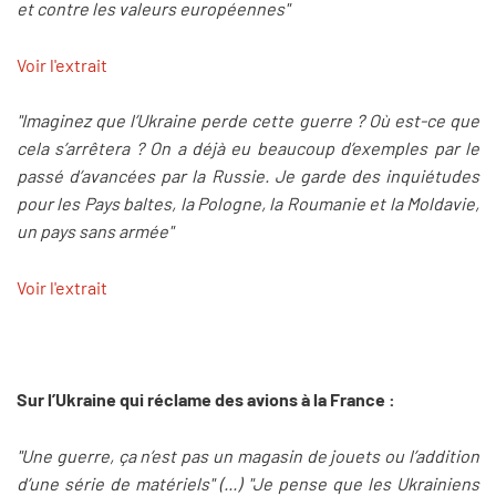
et contre les valeurs européennes"
Voir l'extrait
"Imaginez que l’Ukraine perde cette guerre ? Où est-ce que
cela s’arrêtera ? On a déjà eu beaucoup d’exemples par le
passé d’avancées par la Russie. Je garde des inquiétudes
pour les Pays baltes, la Pologne, la Roumanie et la Moldavie,
un pays sans armée"
Voir l'extrait
Sur l’Ukraine qui réclame des avions à la France :
"Une guerre, ça n’est pas un magasin de jouets ou l’addition
d’une série de matériels" (...) "Je pense que les Ukrainiens