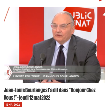
Jean-Louis Bourlanges l'a dit dans "Bonjour Chez
Vous !" - jeudi 12 mai 2022
12 MAI 2022