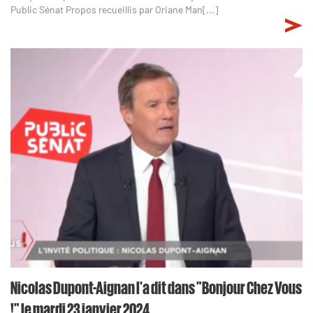
Public Sénat Propos recueillis par Oriane Man[...]
Nicolas Dupont-Aignan l'a dit dans "Bonjour Chez Vous
!" le mardi 23 janvier 2024