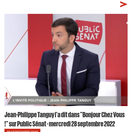
Jean-Philippe Tanguy l'a dit dans "Bonjour Chez Vous
!" sur Public Sénat - mercredi 28 septembre 2022
28 SEPTEMBRE 2022