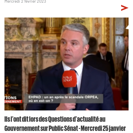
Mercredi 2 février 2023
Ils l'ont dit lors des Questions d'actualité au
Gouvernement sur Public Sénat - Mercredi 25 janvier