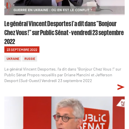
Le général Vincent Desportes l'a dit dans "Bonjour
Chez Vous !" sur Public Sénat - vendredi 23 septembre
2022
23 SEPTEMBRE 2022
UKRAINE
RUSSIE
Le général Vincent Desportes, l'a dit dans "Bonjour Chez Vous !" sur
Public Sénat Propos recueillis par Oriane Mancini et Jefferson
Desport (Sud-Ouest) Vendredi 23 septembre 2022