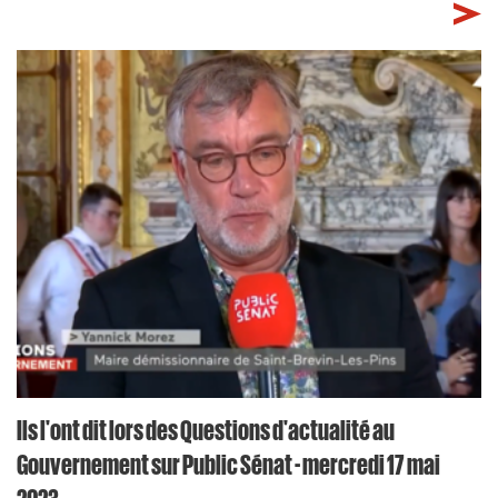
Ils l'ont dit lors des Questions d'actualité au
Gouvernement sur Public Sénat - mercredi 17 mai
2023