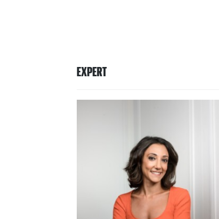
EXPERT