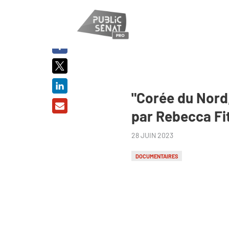
PARTAGER
SUR :
"Corée du Nord,
par Rebecca Fit
28 JUIN 2023
DOCUMENTAIRES