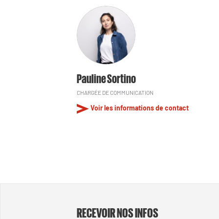
Pauline Sortino
CHARGÉE DE COMMUNICATION
Voir les informations de contact
RECEVOIR NOS INFOS