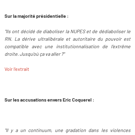
Sur la majorité présidentielle :
"Ils ont décidé de diaboliser la NUPES et de dédiaboliser le
RN. La dérive ultralibérale et autoritaire du pouvoir est
compatible avec une institutionnalisation de l’extrême
droite. Jusqu’où ça va aller ?"
Voir l'extrait
Sur les accusations envers Eric Coquerel :
"Il y a un continuum, une gradation dans les violences