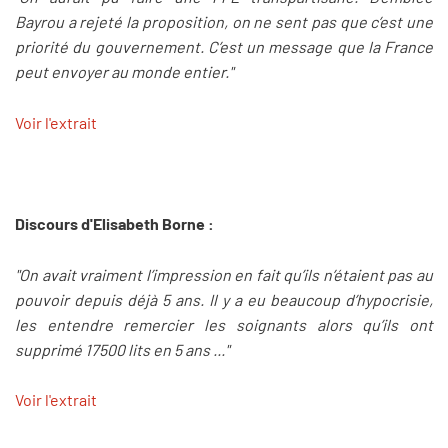
Bayrou a rejeté la proposition, on ne sent pas que c’est une
priorité du gouvernement. C’est un message que la France
peut envoyer au monde entier."
Voir l'extrait
Discours d'Elisabeth Borne :
"On avait vraiment l’impression en fait qu’ils n’étaient pas au
pouvoir depuis déjà 5 ans. Il y a eu beaucoup d’hypocrisie,
les entendre remercier les soignants alors qu’ils ont
supprimé 17500 lits en 5 ans ..."
Voir l'extrait