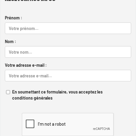
Prénom :
Nom :
Votre adresse e-mail :
En soumettant ce formulaire, vous acceptez les
conditions générales
Captcha