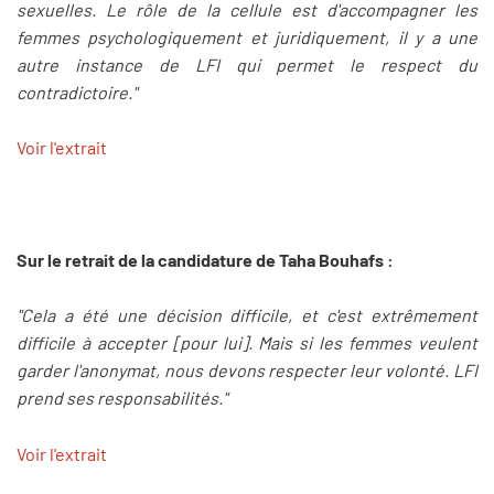
sexuelles. Le rôle de la cellule est d'accompagner les
femmes psychologiquement et juridiquement, il y a une
autre instance de LFI qui permet le respect du
contradictoire."
Voir l'extrait
Sur le retrait de la candidature de Taha Bouhafs :
"Cela a été une décision difficile, et c'est extrêmement
difficile à accepter [pour lui]. Mais si les femmes veulent
garder l'anonymat, nous devons respecter leur volonté. LFI
prend ses responsabilités."
Voir l'extrait