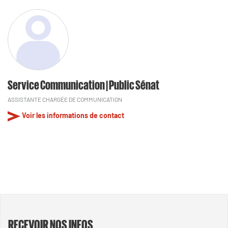
Service Communication | Public Sénat
ASSISTANTE CHARGÉE DE COMMUNICATION
Voir les informations de contact
RECEVOIR NOS INFOS