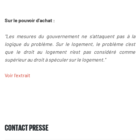
Sur le pouvoir d'achat :
"Les mesures du gouvernement ne s’attaquent pas à la
logique du problème. Sur le logement, le problème c’est
que le droit au logement n’est pas considéré comme
supérieur au droit à spéculer sur le logement."
Voir l'extrait
CONTACT PRESSE