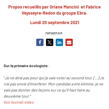
Propos recueillis par Oriane Mancini et Fabrice
Veysseyre-Redon du groupe Ebra.
Lundi 20 septembre 2021
PARTAGER SUR :
Sur la primaire écologiste
:
"
Je ne dirai pas pour qui je vais voter au second tour. [...] Je
n’ai pas envie d’interférer. Mon candidat a été éliminé, je ne
vais pas donner des leçons sur ce qu’il faut faire au
deuxième tour."
Voir l'extrait vidéo