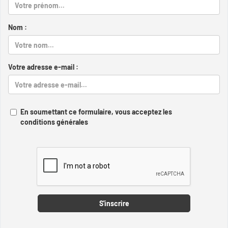
Nom :
Votre adresse e-mail :
En soumettant ce formulaire, vous acceptez les
conditions générales
Captcha
S'inscrire