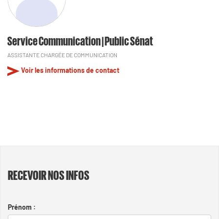
Service Communication | Public Sénat
ASSISTANTE CHARGÉE DE COMMUNICATION
Voir les informations de contact
RECEVOIR NOS INFOS
Prénom :