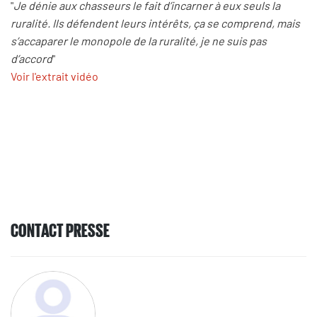
"
Je dénie aux chasseurs le fait d’incarner à eux seuls la
ruralité. Ils défendent leurs intérêts, ça se comprend, mais
s’accaparer le monopole de la ruralité, je ne suis pas
d’accord
"
Voir l'extrait vidéo
CONTACT PRESSE