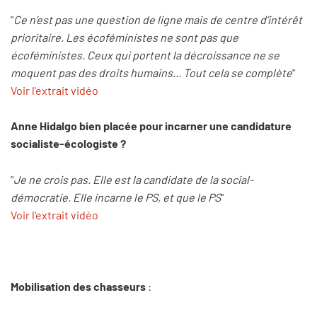
"
Ce n’est pas une question de ligne mais de centre d’intérêt
prioritaire. Les écoféministes ne sont pas que
écoféministes. Ceux qui portent la décroissance ne se
moquent pas des droits humains... Tout cela se complète
"
Voir l'extrait vidéo
Anne Hidalgo bien placée pour incarner une candidature
socialiste-écologiste ?
"
Je ne crois pas. Elle est la candidate de la social-
démocratie. Elle incarne le PS, et que le PS
"
Voir l'extrait vidéo
Mobilisation des chasseurs
: