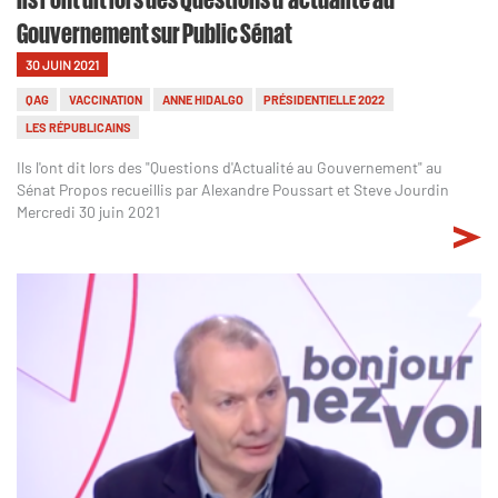
Gouvernement sur Public Sénat
30 JUIN 2021
QAG
VACCINATION
ANNE HIDALGO
PRÉSIDENTIELLE 2022
LES RÉPUBLICAINS
Ils l'ont dit lors des "Questions d'Actualité au Gouvernement" au
Sénat Propos recueillis par Alexandre Poussart et Steve Jourdin
Mercredi 30 juin 2021