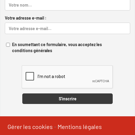
Votre adresse e-mail :
En soumettant ce formulaire, vous acceptez les
conditions générales
Captcha
S'inscrire
Gérer les cookies
-
Mentions légales