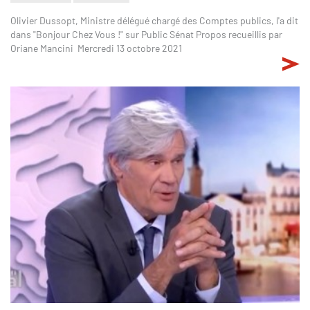
Olivier Dussopt, Ministre délégué chargé des Comptes publics, l'a dit
dans "Bonjour Chez Vous !" sur Public Sénat Propos recueillis par
Oriane Mancini Mercredi 13 octobre 2021