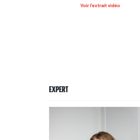
Voir l'extrait vidéo
EXPERT