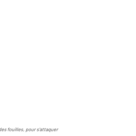
des fouilles, pour s'attaquer