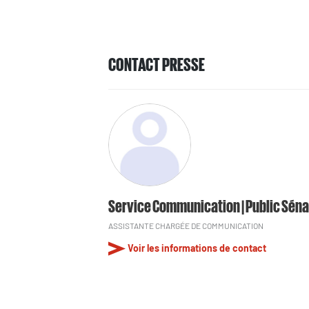
CONTACT PRESSE
Service Communication | Public Séna
ASSISTANTE CHARGÉE DE COMMUNICATION
Voir les informations de contact