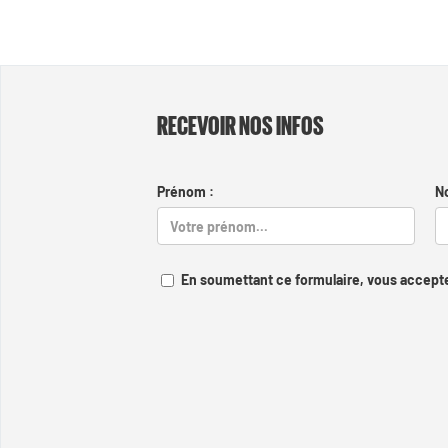
RECEVOIR NOS INFOS
Prénom :
N
En soumettant ce formulaire, vous accepte