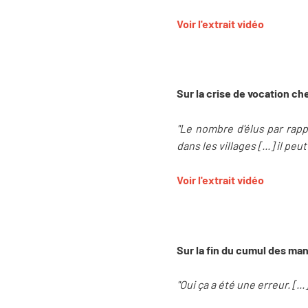
Voir l'extrait vidéo
Sur la crise de vocation ch
"Le nombre d'élus par rap
dans les villages [...] il p
Voir l'extrait vidéo
Sur la fin du cumul des man
"Oui ça a été une erreur. [.