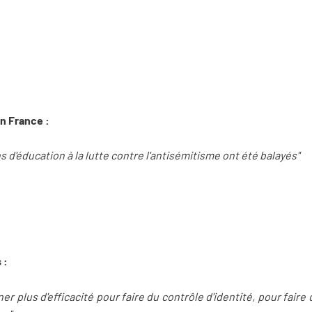
en France :
s d'éducation à la lutte contre l'antisémitisme ont été balayés"
 :
r plus d'efficacité pour faire du contrôle d'identité, pour faire 