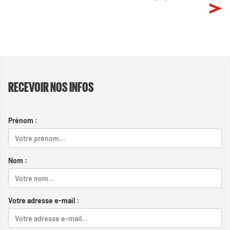
RECEVOIR NOS INFOS
Prénom :
Nom :
Votre adresse e-mail :