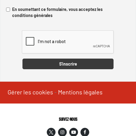
En soumettant ce formulaire, vous acceptez les
conditions générales
Captcha
S'inscrire
Gérer les cookies
-
Mentions légales
SUIVEZ-NOUS