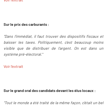
Sur le prix des carburants :
"Dans l’immédiat, il faut trouver des dispositifs fiscaux et
baisser les taxes. Politiquement, c’est beaucoup moins
visible que de distribuer de l’argent. On est dans un
système pré-électoral."
Voir l'extrait
Sur le grand oral des candidats devant les élus locaux :
"Tout le monde a été traité de la même façon, c'était un bel