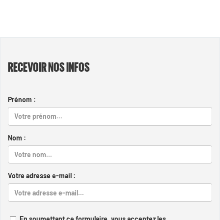
RECEVOIR NOS INFOS
Prénom :
Nom :
Votre adresse e-mail :
En soumettant ce formulaire, vous acceptez les