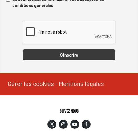
conditions générales
Captcha
S'inscrire
Gérer les cookies
-
Mentions légales
SUIVEZ-NOUS