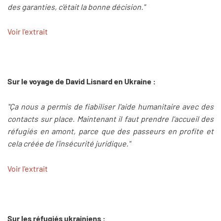
des garanties, c'était la bonne décision."
Voir l'extrait
Sur le voyage de David Lisnard en Ukraine :
"Ça nous a permis de fiabiliser l'aide humanitaire avec des
contacts sur place. Maintenant il faut prendre l'accueil des
réfugiés en amont, parce que des passeurs en profite et
cela créée de l'insécurité juridique."
Voir l'extrait
Sur les réfugiés ukrainiens :