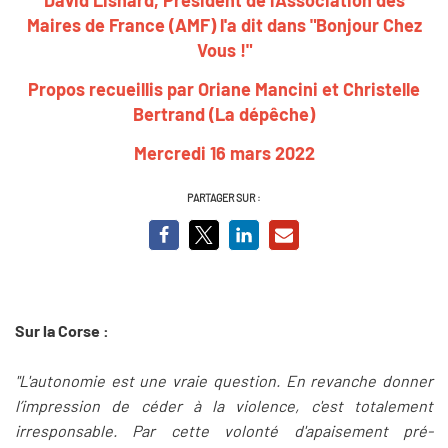
Maires de France (AMF) l'a dit dans "Bonjour Chez
Vous !"
Propos recueillis par Oriane Mancini et Christelle
Bertrand (La dépêche)
Mercredi 16 mars 2022
PARTAGER SUR :
Sur la Corse :
"L'autonomie est une vraie question. En revanche donner
l’impression de céder à la violence, c'est totalement
irresponsable. Par cette volonté d'apaisement pré-