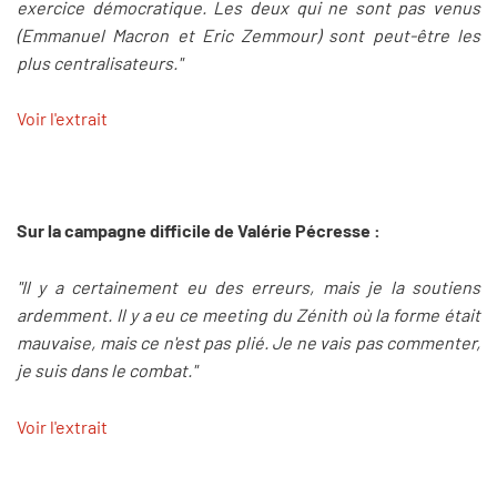
exercice démocratique. Les deux qui ne sont pas venus
(Emmanuel Macron et Eric Zemmour) sont peut-être les
plus centralisateurs."
Voir l'extrait
Sur la campagne difficile de Valérie Pécresse :
"Il y a certainement eu des erreurs, mais je la soutiens
ardemment. Il y a eu ce meeting du Zénith où la forme était
mauvaise, mais ce n'est pas plié. Je ne vais pas commenter,
je suis dans le combat."
Voir l'extrait