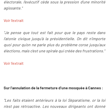
électorale, l'exécutif cède sous la pression d'une minorité
agissante."
Voir l'extrait
"Je pense que tout est fait pour que le pays reste dans
l’atonie civique jusqu’à la présidentielle. On dit n’importe
quoi pour qu’on ne parle plus du problème corse jusqu’aux
élections, mais c'est une spirale qui créée des frustrations."
Voir l'extrait
Sur l'annulation de la fermeture d'une mosquée à Cannes :
"Les faits étaient antérieurs à la loi Séparatisme, or la loi
n'est pas rétroactive. Les nouveaux dirigeants ont donné