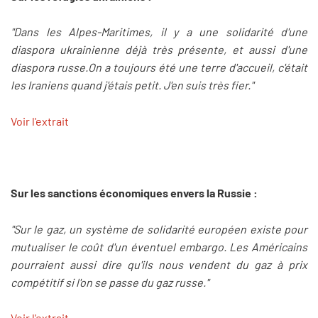
"Dans les Alpes-Maritimes, il y a une solidarité d'une
diaspora ukrainienne déjà très présente, et aussi d'une
diaspora russe.On a toujours été une terre d'accueil, c'était
les Iraniens quand j'étais petit. J'en suis très fier."
Voir l'extrait
Sur les sanctions économiques envers la Russie :
"Sur le gaz, un système de solidarité européen existe pour
mutualiser le coût d'un éventuel embargo. Les Américains
pourraient aussi dire qu'ils nous vendent du gaz à prix
compétitif si l'on se passe du gaz russe."
Voir l'extrait