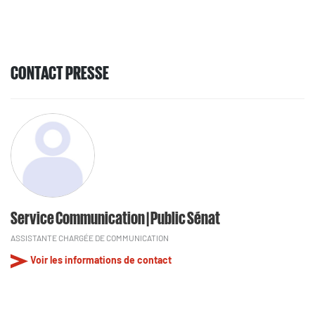
CONTACT PRESSE
Service Communication | Public Sénat
ASSISTANTE CHARGÉE DE COMMUNICATION
Voir les informations de contact