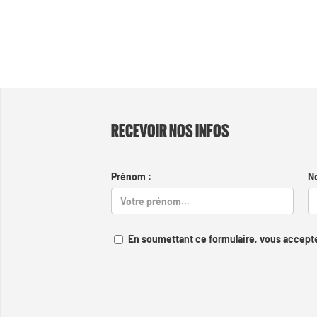
RECEVOIR NOS INFOS
Prénom :
N
En soumettant ce formulaire, vous accepte