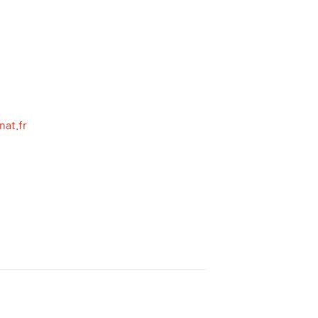
nat.fr