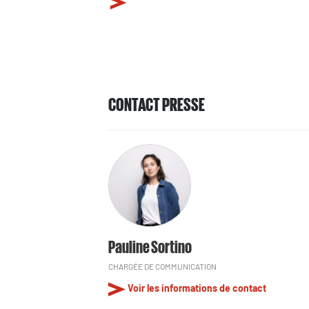
CONTACT PRESSE
Pauline Sortino
CHARGÉE DE COMMUNICATION
Voir les informations de contact