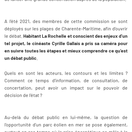
A l'été 2021, des membres de cette commission se sont
déployés sur les plages de Charente-Maritime, afin d’ouvrir
le débat.
Habitant La Rochelle et conscient des enjeux d'un
tel projet, le cinéaste Cyrille Gallais a pris sa caméra pour
en suivre toutes les étapes et mieux comprendre ce qu’est
un débat public
.
Quels en sont les acteurs, les contours et les limites ?
Comment ce temps d’information, de consultation, de
concertation, peut avoir un impact sur le pouvoir de
décision de l’état ?
Au-delà du débat public en lui-même, la question de
l’opportunité d’un parc éolien en mer se pose également,
surtout en ces temps où la crise énergétique se mêle à la