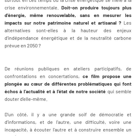
crise environnementale.
Doit-on produire toujours plus
d’énergie, même renouvelable, sans en mesurer les
impacts sur notre patrimoine naturel et artisanal ?
Les
alternatives sont-elles à la hauteur des enjeux
d’indépendance énergétique et de la neutralité carbone
prévue en 2050 ?
De réunions publiques en ateliers participatifs, de
confrontations en concertations,
ce film propose une
plongée au cœur de différentes problématiques qui font
échos à l’actualité et à l’état de notre société
qui semble
douter d’elle-même.
D’un côté, il y a une grande soif de démocratie et
d'informations, et de l'autre, une difficulté, voire une
incapacité, à écouter l'autre et à construire ensemble un