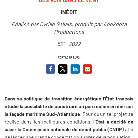
INÉDIT
Réalisé par Cyrille Gallais, produit par Anekdota
Productions
52' - 2022
PARTAGER SUR :
Dans sa politique de transition énergétique l’État français
étudie la possibilité de construire un parc éolien en mer sur
la façade maritime Sud-Atlantique
. Pour qu’un tel projet se
réalise dans les meilleures conditions,
l’État a décidé de
saisir la Commission nationale du débat public (CNDP)
afin
de lancer une grande concertation auprès de la population.