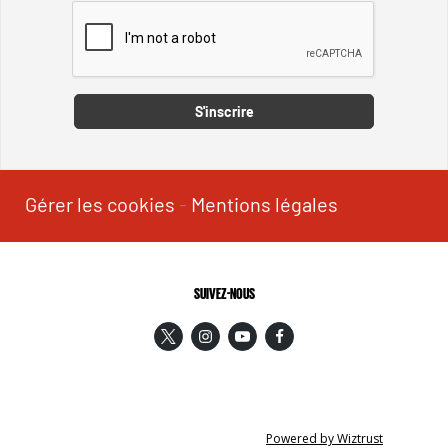
Captcha
S'inscrire
Gérer les cookies
-
Mentions légales
SUIVEZ-NOUS
Powered by Wiztrust