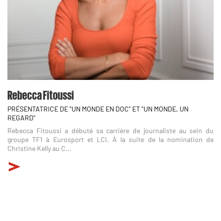
Rebecca Fitoussi
PRÉSENTATRICE DE "UN MONDE EN DOC" ET "UN MONDE, UN
REGARD"
Rebecca Fitoussi a débuté sa carrière de journaliste au sein du
groupe TF1 à Eurosport et LCI. À la suite de la nomination de
Christine Kelly au C...