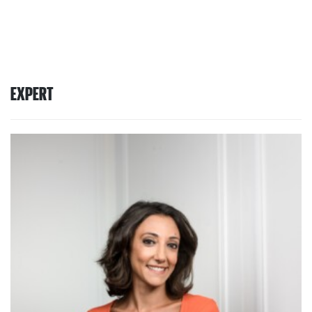
EXPERT