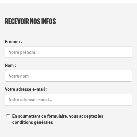
RECEVOIR NOS INFOS
Prénom :
Nom :
Votre adresse e-mail :
En soumettant ce formulaire, vous acceptez les
conditions générales