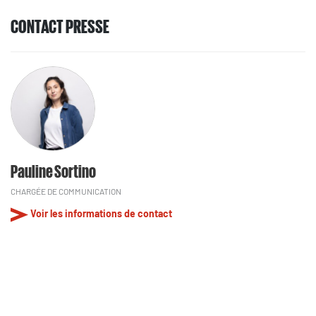
CONTACT PRESSE
Pauline Sortino
CHARGÉE DE COMMUNICATION
Voir les informations de contact