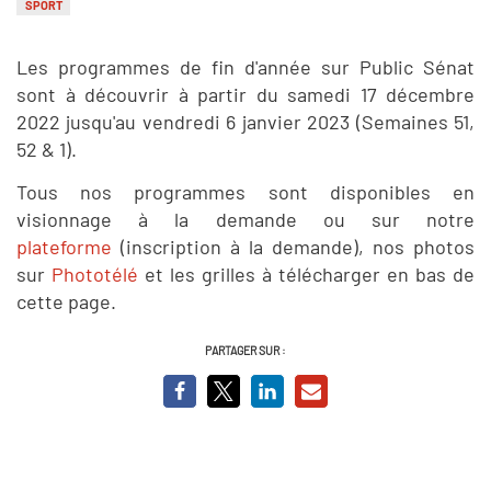
SPORT
Les programmes de fin d'année sur Public Sénat
sont à découvrir à partir du samedi 17 décembre
2022 jusqu'au vendredi 6 janvier 2023 (Semaines 51,
52 & 1).
Tous nos programmes sont disponibles en
visionnage à la demande ou sur notre
plateforme
(inscription à la demande), nos photos
sur
Phototélé
et les grilles à télécharger en bas de
cette page.
PARTAGER SUR :