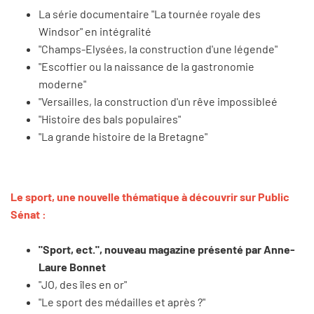
La série documentaire "La tournée royale des
Windsor" en intégralité
"Champs-Elysées, la construction d'une légende"
"Escoffier ou la naissance de la gastronomie
moderne"
"Versailles, la construction d'un rêve impossibleé
"Histoire des bals populaires"
"La grande histoire de la Bretagne"
Le sport, une nouvelle thématique à découvrir sur Public
Sénat :
"Sport, ect.", nouveau magazine présenté par Anne-
Laure Bonnet
"JO, des îles en or"
"Le sport des médailles et après ?"