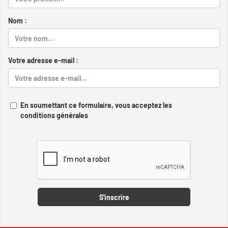
Nom :
Votre adresse e-mail :
En soumettant ce formulaire, vous acceptez les
conditions générales
Captcha
S'inscrire