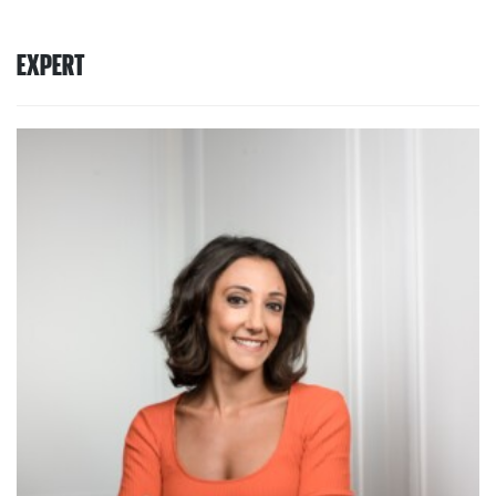
EXPERT