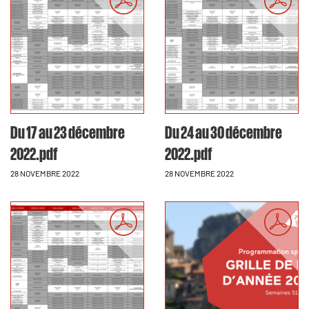
Du 17 au 23 décembre
Du 24 au 30 décembre
2022.pdf
2022.pdf
28 NOVEMBRE 2022
28 NOVEMBRE 2022