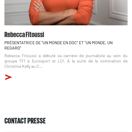
Rebecca Fitoussi
PRÉSENTATRICE DE "UN MONDE EN DOC" ET "UN MONDE, UN
REGARD"
Rebecca Fitoussi a débuté sa carrière de journaliste au sein du
groupe TF1 à Eurosport et LCI. À la suite de la nomination de
Christine Kelly au C...
CONTACT PRESSE