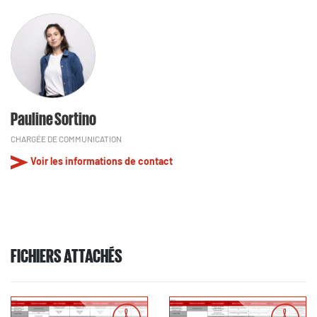
Pauline Sortino
CHARGÉE DE COMMUNICATION
Voir les informations de contact
FICHIERS ATTACHÉS