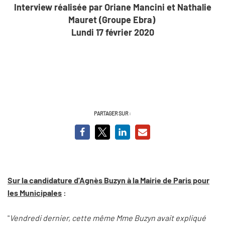
Interview réalisée par Oriane Mancini et Nathalie
Mauret (Groupe Ebra)
Lundi 17 février 2020
PARTAGER SUR :
Sur la candidature d'Agnès Buzyn à la Mairie de Paris pour
les Municipales
:
"
Vendredi dernier, cette même Mme Buzyn avait expliqué