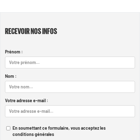
RECEVOIR NOS INFOS
Prénom :
Nom :
Votre adresse e-mail :
En soumettant ce formulaire, vous acceptez les
conditions générales