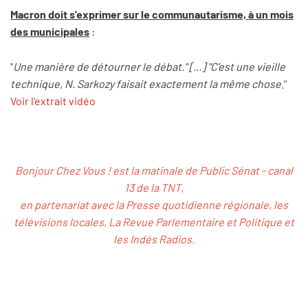
Macron doit s'exprimer sur le communautarisme, à un mois
des municipales
:
"
Une manière de détourner le débat." [...] "C'est une vieille
technique, N. Sarkozy faisait exactement la même chose
."
Voir l'extrait vidéo
Bonjour Chez Vous ! est la matinale de Public Sénat - canal
13 de la TNT,
en partenariat avec la Presse quotidienne régionale, les
télévisions locales, La Revue Parlementaire et Politique et
les Indés Radios.