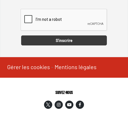
Captcha
S'inscrire
Gérer les cookies
-
Mentions légales
SUIVEZ-NOUS