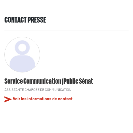
CONTACT PRESSE
Service Communication | Public Sénat
ASSISTANTE CHARGÉE DE COMMUNICATION
Voir les informations de contact