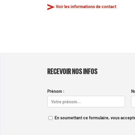
Voir les informations de contact
RECEVOIR NOS INFOS
Prénom :
N
En soumettant ce formulaire, vous accepte