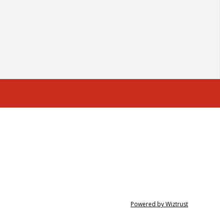
Powered by Wiztrust