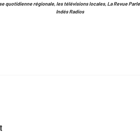
se quotidienne régionale, les télévisions locales, La Revue Parle
Indés Radios
t