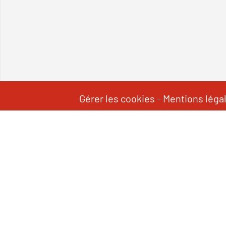
Gérer les cookies
-
Mentions léga