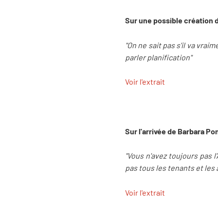
Sur une possible création 
"On ne sait pas s'il va vrai
parler planification"
Voir l'extrait
Sur l'arrivée de Barbara P
"Vous n'avez toujours pas l'
pas tous les tenants et le
Voir l'extrait