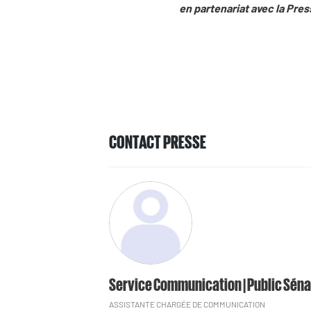
en partenariat avec la Pres
CONTACT PRESSE
Service Communication | Public Séna
ASSISTANTE CHARGÉE DE COMMUNICATION