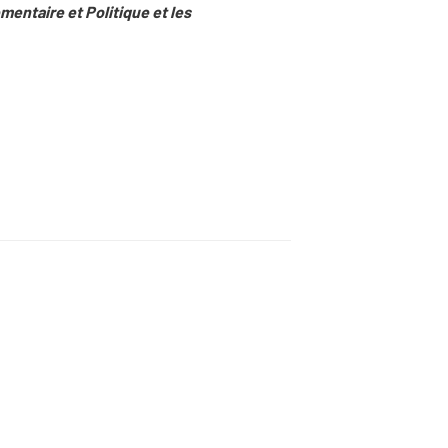
mentaire et Politique et les