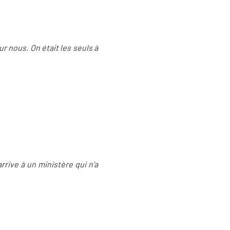
ur nous. On était les seuls à
arrive à un ministère qui n'a