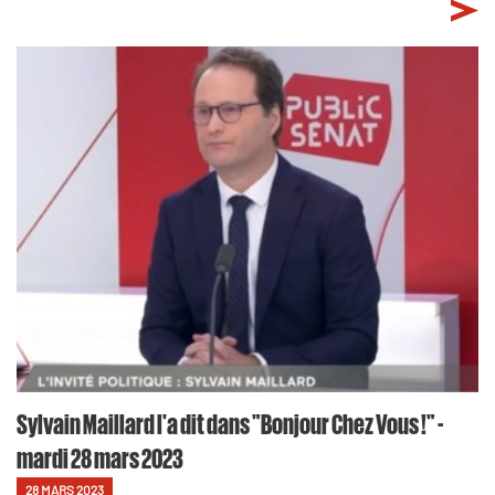
Sylvain Maillard l'a dit dans "Bonjour Chez Vous !" -
mardi 28 mars 2023
28 MARS 2023