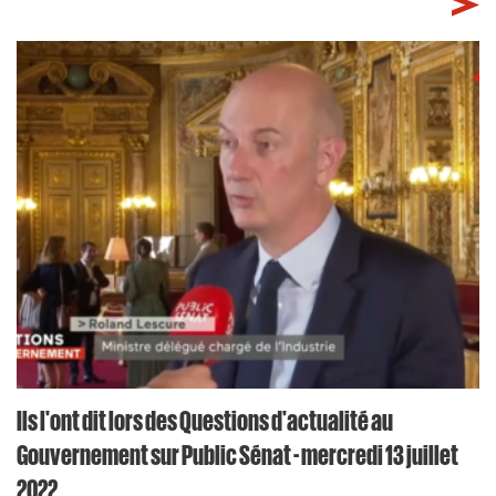
Ils l'ont dit lors des Questions d'actualité au
Gouvernement sur Public Sénat - mercredi 13 juillet
2022