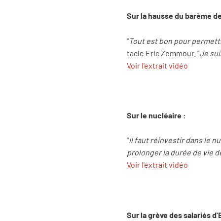
Sur la hausse du barème de
"
Tout est bon pour permettre
tacle Eric Zemmour. "
Je sui
Voir l'extrait vidéo
Sur le nucléaire :
"
Il faut réinvestir dans le nu
prolonger la durée de vie de
Voir l'extrait vidéo
Sur la grève des salariés d'