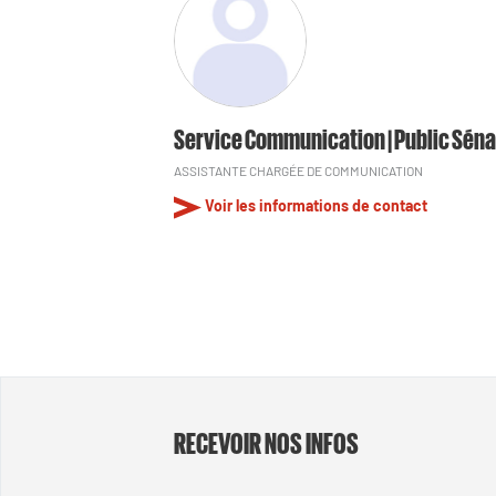
Service Communication | Public Séna
ASSISTANTE CHARGÉE DE COMMUNICATION
Voir les informations de contact
RECEVOIR NOS INFOS