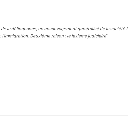
on de la délinquance, un ensauvagement généralisé de la société 
: l'immigration. Deuxième raison : le laxisme judiciaire
"