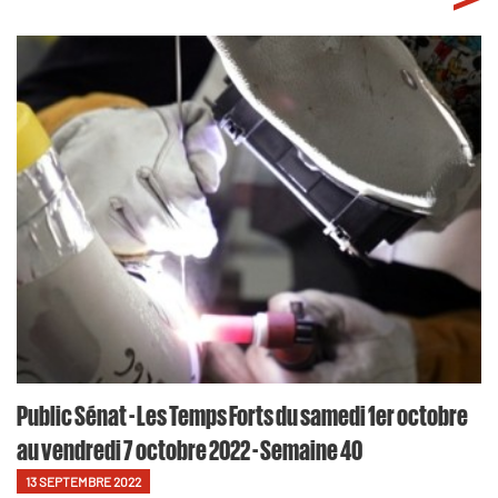
Public Sénat - Les Temps Forts du samedi 1er octobre
au vendredi 7 octobre 2022 - Semaine 40
13 SEPTEMBRE 2022