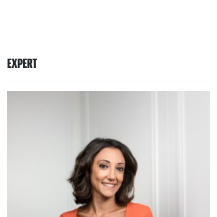
EXPERT