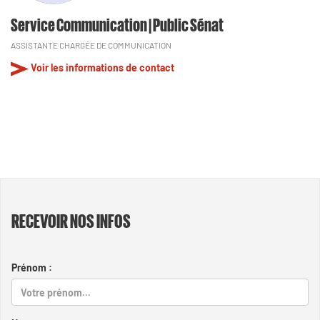
Service Communication | Public Sénat
ASSISTANTE CHARGÉE DE COMMUNICATION
Voir les informations de contact
RECEVOIR NOS INFOS
Prénom :