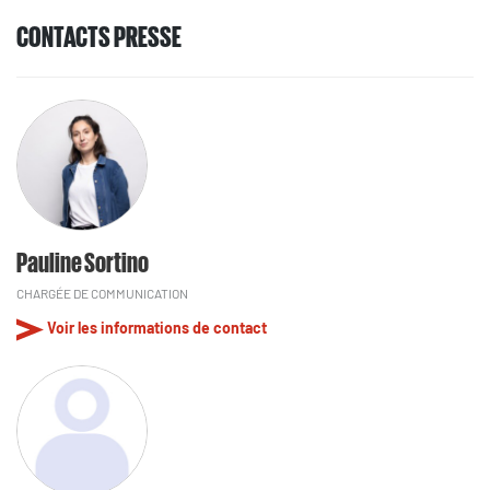
CONTACTS PRESSE
Pauline Sortino
CHARGÉE DE COMMUNICATION
Voir les informations de contact