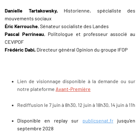
Danielle Tartakowsky,
Historienne, spécialiste des
mouvements sociaux
Éric Kerrouche
, Sénateur socialiste des Landes
Pascal Perrineau
, Politologue et professeur associé au
CEVIPOF
Frédéric Dabi,
Directeur général Opinion du groupe IFOP
Lien de visionnage disponible à la demande ou sur
notre plateforme
Avant-Première
Rediffusion le 7 juin à 8h30, 12 juin à 18h30, 14 juin à 11h
Disponible en replay sur
publicsenat.fr
jusqu'en
septembre 2028