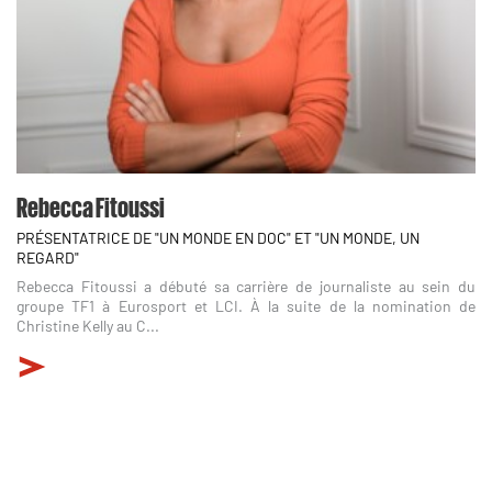
Rebecca Fitoussi
PRÉSENTATRICE DE "UN MONDE EN DOC" ET "UN MONDE, UN
REGARD"
Rebecca Fitoussi a débuté sa carrière de journaliste au sein du
groupe TF1 à Eurosport et LCI. À la suite de la nomination de
Christine Kelly au C...