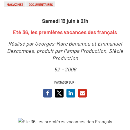
MAGAZINES
DOCUMENTAIRES
Samedi 13 juin à 21h
Eté 36, les premières vacances des français
Réalisé par Georges-Marc Benamou et Emmanuel
Descombes, produit par Pampa Production, Siècle
Production
52' - 2006
PARTAGER SUR :