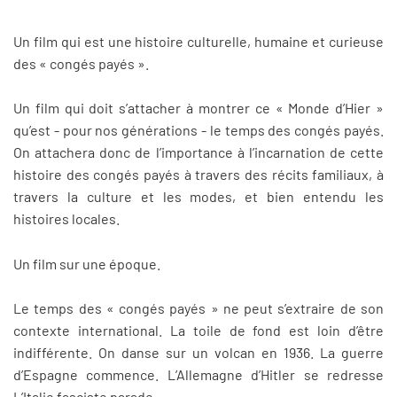
Un film qui est une histoire culturelle, humaine et curieuse
des « congés payés ».
Un film qui doit s’attacher à montrer ce « Monde d’Hier »
qu’est - pour nos générations - le temps des congés payés.
On attachera donc de l’importance à l’incarnation de cette
histoire des congés payés à travers des récits familiaux, à
travers la culture et les modes, et bien entendu les
histoires locales.
Un film sur une époque.
Le temps des « congés payés » ne peut s’extraire de son
contexte international. La toile de fond est loin d’être
indifférente. On danse sur un volcan en 1936. La guerre
d’Espagne commence. L’Allemagne d’Hitler se redresse
L’Italie fasciste parade…