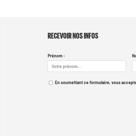
RECEVOIR NOS INFOS
Prénom :
N
En soumettant ce formulaire, vous accepte