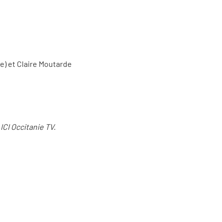
e) et Claire Moutarde
ICI Occitanie TV.