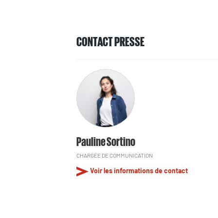
CONTACT PRESSE
Pauline Sortino
CHARGÉE DE COMMUNICATION
Voir les informations de contact