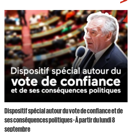
Dispositif spécial autour du vote de confiance et de
ses conséquences politiques - À partir du lundi 8
septembre