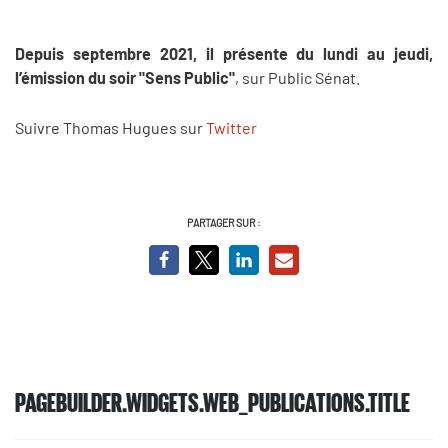
Depuis septembre 2021, il présente du lundi au jeudi,
l’émission du soir "Sens Public"
, sur Public Sénat.
Suivre Thomas Hugues sur
Twitter
PARTAGER SUR :
PAGEBUILDER.WIDGETS.WEB_PUBLICATIONS.TITLE