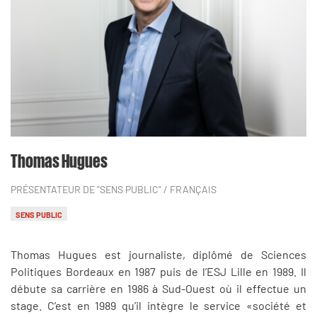
Thomas Hugues
PRÉSENTATEUR DE "SENS PUBLIC"
/ FRANÇAIS
SENS PUBLIC
Thomas Hugues est journaliste, diplômé de Sciences
Politiques Bordeaux en 1987 puis de l’ESJ Lille en 1989. Il
débute sa carrière en 1986 à Sud-Ouest où il effectue un
stage. C’est en 1989 qu’il intègre le service «société et