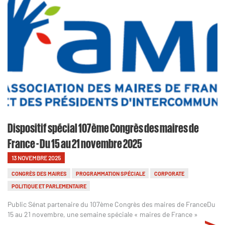
Dispositif spécial 107ème Congrès des maires de
France - Du 15 au 21 novembre 2025
13 NOVEMBRE 2025
CONGRÈS DES MAIRES
PROGRAMMATION SPÉCIALE
CORPORATE
POLITIQUE ET PARLEMENTAIRE
Public Sénat partenaire du 107ème Congrès des maires de FranceDu
15 au 21 novembre, une semaine spéciale « maires de France »